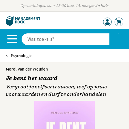
Op werkdagen voor 23:00 besteld, morgen in huis
Psychologie
Merel van der Wouden
Je bent het waard
Vergroot je zelfvertrouwen, leef op jouw
voorwaarden en durf te onderhandelen