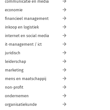
communicatie en media
economie
financieel management
inkoop en logistiek
internet en social media
it-management / ict
juridisch
leiderschap
marketing
mens en maatschappij
non-profit
ondernemen
organisatiekunde