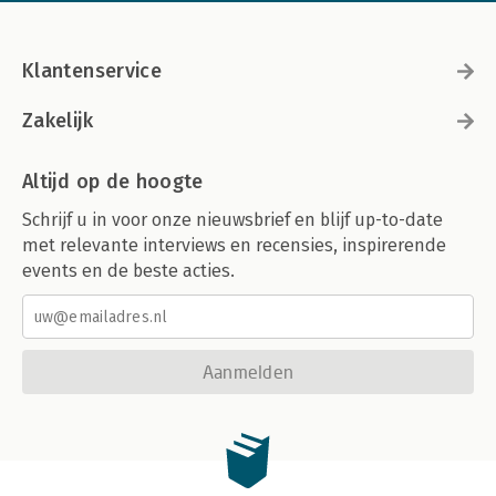
Klantenservice
Zakelijk
Altijd op de hoogte
Schrijf u in voor onze nieuwsbrief en blijf up-to-date
met relevante interviews en recensies, inspirerende
events en de beste acties.
Aanmelden