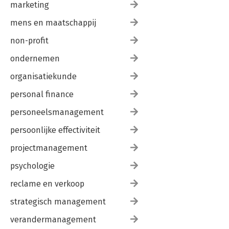
marketing
mens en maatschappij
non-profit
ondernemen
organisatiekunde
personal finance
personeelsmanagement
persoonlijke effectiviteit
projectmanagement
psychologie
reclame en verkoop
strategisch management
verandermanagement