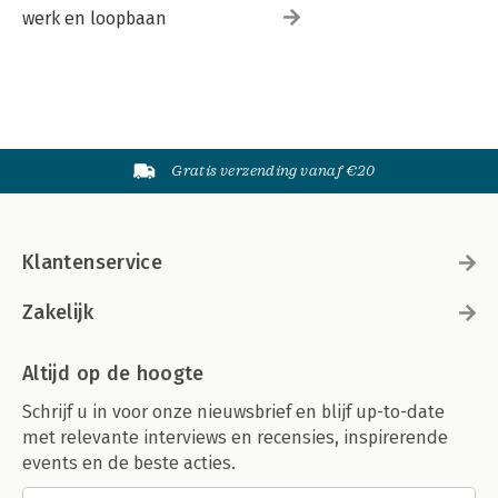
werk en loopbaan
Gratis verzending vanaf €20
Klantenservice
Zakelijk
Altijd op de hoogte
Schrijf u in voor onze nieuwsbrief en blijf up-to-date
met relevante interviews en recensies, inspirerende
events en de beste acties.