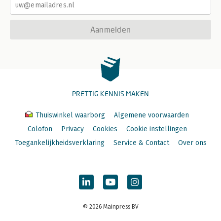
Aanmelden
PRETTIG KENNIS MAKEN
Thuiswinkel waarborg
Algemene voorwaarden
Colofon
Privacy
Cookies
Cookie instellingen
Toegankelijkheidsverklaring
Service & Contact
Over ons
© 2026 Mainpress BV