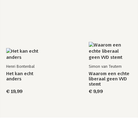
Henri Bontenbal
Simon van Teutem
Het kan echt
Waarom een echte
anders
liberaal geen VVD
stemt
€ 19,99
€ 9,99