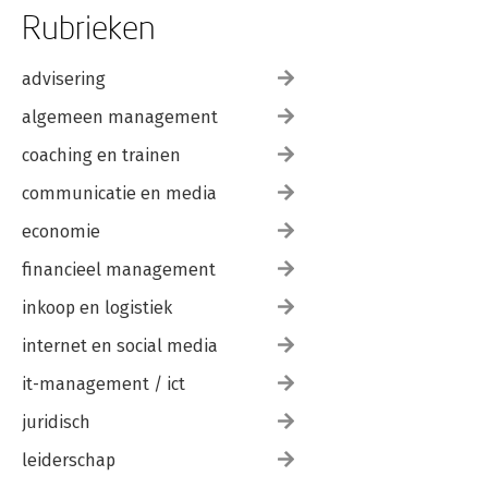
Rubrieken
advisering
algemeen management
coaching en trainen
communicatie en media
economie
financieel management
inkoop en logistiek
internet en social media
it-management / ict
juridisch
leiderschap