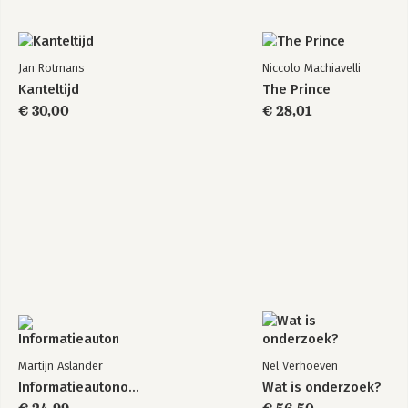
Jan Rotmans
Niccolo Machiavelli
Kanteltijd
The Prince
€ 30,00
€ 28,01
Martijn Aslander
Nel Verhoeven
Informatieautonomie
Wat is onderzoek?