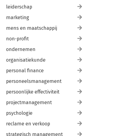
leiderschap
marketing
mens en maatschappij
non-profit
ondernemen
organisatiekunde
personal finance
personeelsmanagement
persoonlijke effectiviteit
projectmanagement
psychologie
reclame en verkoop
strategisch management