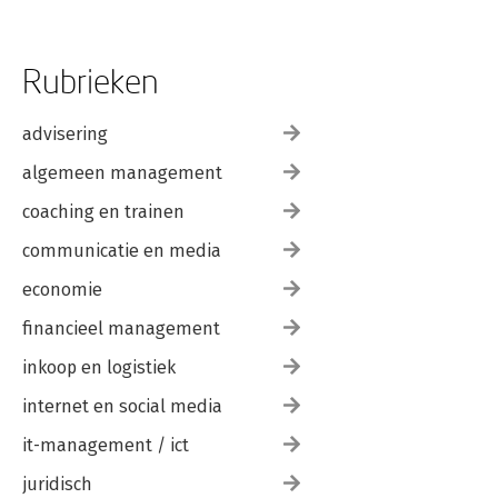
Rubrieken
advisering
algemeen management
coaching en trainen
communicatie en media
economie
financieel management
inkoop en logistiek
internet en social media
it-management / ict
juridisch