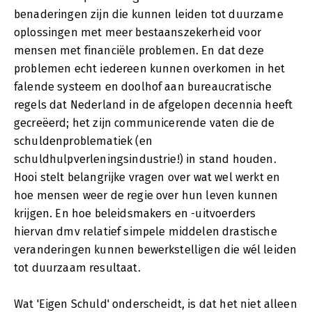
benaderingen zijn die kunnen leiden tot duurzame
oplossingen met meer bestaanszekerheid voor
mensen met financiële problemen. En dat deze
problemen echt iedereen kunnen overkomen in het
falende systeem en doolhof aan bureaucratische
regels dat Nederland in de afgelopen decennia heeft
gecreëerd; het zijn communicerende vaten die de
schuldenproblematiek (en
schuldhulpverleningsindustrie!) in stand houden.
Hooi stelt belangrijke vragen over wat wel werkt en
hoe mensen weer de regie over hun leven kunnen
krijgen. En hoe beleidsmakers en -uitvoerders
hiervan dmv relatief simpele middelen drastische
veranderingen kunnen bewerkstelligen die wél leiden
tot duurzaam resultaat.
Wat 'Eigen Schuld' onderscheidt, is dat het niet alleen