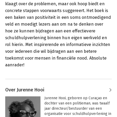
klaagt over de problemen, maar ook hoop biedt en
concrete stappen voorwaarts suggereert. Het boek is
een baken van positiviteit in een soms ontmoedigend
veld en moedigt lezers aan om na te denken over
hoe ze kunnen bijdragen aan een effectievere
schuldhulpverlening binnen hun eigen werkveld en
rol hierin. Met inspirerende en informatieve inzichten
voor iedereen die wil bijdragen aan een betere
toekomst voor mensen in financiële nood. Absolute
aanrader!
Over Jurenne Hooi
Jurenne Hooi, geboren op Curaçao en 
dochter van een politieman, was twaalf 
jaar directeur/bestuurder van een 
organisatie voor schuldhulpverlening in 