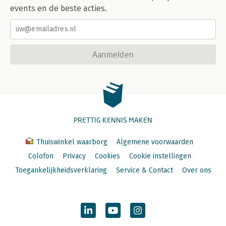
events en de beste acties.
Aanmelden
PRETTIG KENNIS MAKEN
Thuiswinkel waarborg
Algemene voorwaarden
Colofon
Privacy
Cookies
Cookie instellingen
Toegankelijkheidsverklaring
Service & Contact
Over ons