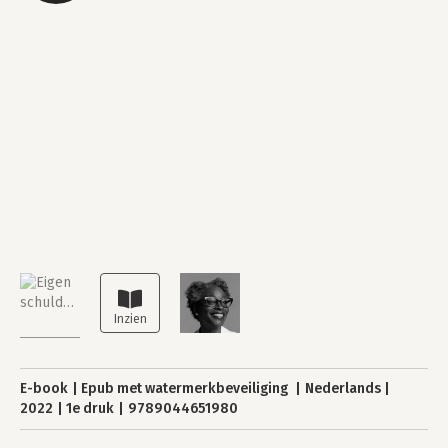
E-book
Epub met watermerkbeveiliging
Nederlands
2022
1e druk
9789044651980