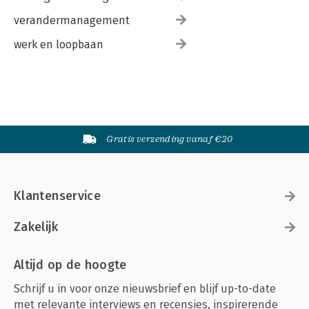
verandermanagement
werk en loopbaan
Gratis verzending vanaf €20
Klantenservice
Zakelijk
Altijd op de hoogte
Schrijf u in voor onze nieuwsbrief en blijf up-to-date
met relevante interviews en recensies, inspirerende