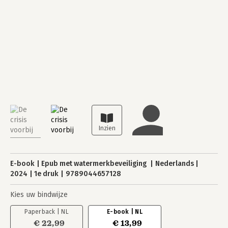
E-book
Epub met watermerkbeveiliging
Nederlands
2024
1e druk
9789044657128
Kies uw bindwijze
Paperback | NL
E-book | NL
€ 22,99
€ 13,99