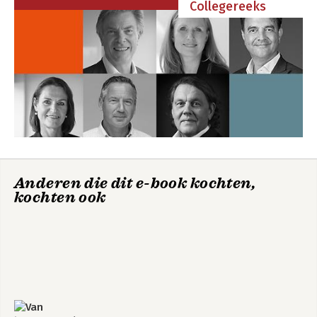
Collegereeks
Anderen die dit e-book kochten,
kochten ook