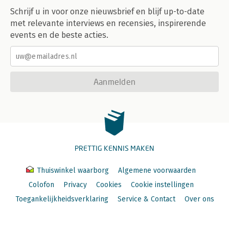
Schrijf u in voor onze nieuwsbrief en blijf up-to-date
met relevante interviews en recensies, inspirerende
events en de beste acties.
Aanmelden
PRETTIG KENNIS MAKEN
Thuiswinkel waarborg
Algemene voorwaarden
Colofon
Privacy
Cookies
Cookie instellingen
Toegankelijkheidsverklaring
Service & Contact
Over ons