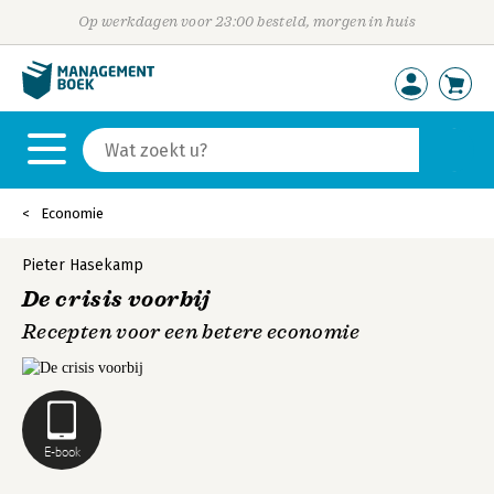
Op werkdagen voor 23:00 besteld, morgen in huis
Economie
Pieter Hasekamp
De crisis voorbij
Recepten voor een betere economie
E-book