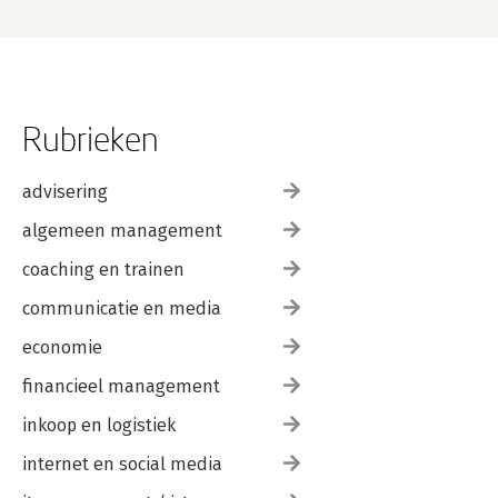
Rubrieken
advisering
algemeen management
coaching en trainen
communicatie en media
economie
financieel management
inkoop en logistiek
internet en social media