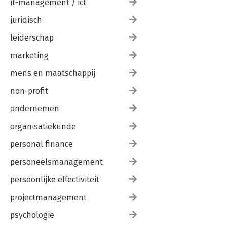
it-management / ict
juridisch
leiderschap
marketing
mens en maatschappij
non-profit
ondernemen
organisatiekunde
personal finance
personeelsmanagement
persoonlijke effectiviteit
projectmanagement
psychologie