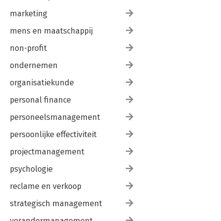
marketing
mens en maatschappij
non-profit
ondernemen
organisatiekunde
personal finance
personeelsmanagement
persoonlijke effectiviteit
projectmanagement
psychologie
reclame en verkoop
strategisch management
verandermanagement