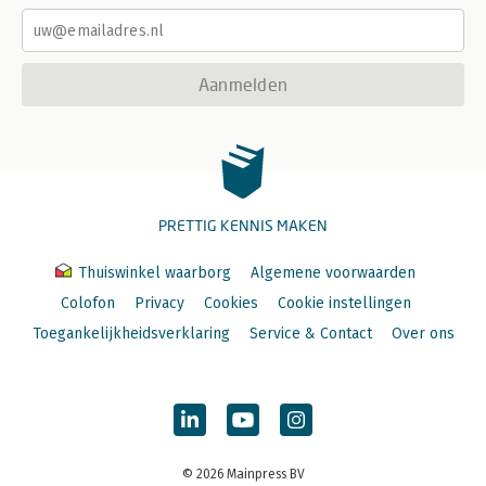
Aanmelden
PRETTIG KENNIS MAKEN
Thuiswinkel waarborg
Algemene voorwaarden
Colofon
Privacy
Cookies
Cookie instellingen
Toegankelijkheidsverklaring
Service & Contact
Over ons
© 2026 Mainpress BV