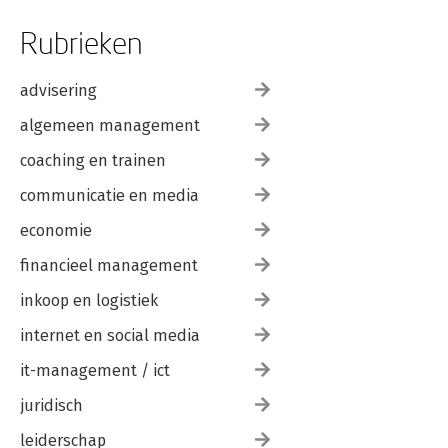
Rubrieken
advisering
algemeen management
coaching en trainen
communicatie en media
economie
financieel management
inkoop en logistiek
internet en social media
it-management / ict
juridisch
leiderschap