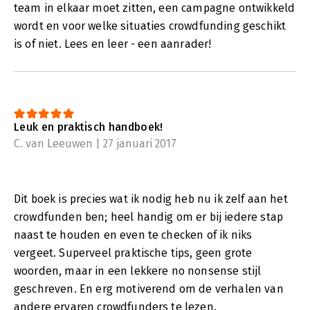
team in elkaar moet zitten, een campagne ontwikkeld
wordt en voor welke situaties crowdfunding geschikt
is of niet. Lees en leer - een aanrader!
Leuk en praktisch handboek!
C. van Leeuwen | 27 januari 2017
Dit boek is precies wat ik nodig heb nu ik zelf aan het
crowdfunden ben; heel handig om er bij iedere stap
naast te houden en even te checken of ik niks
vergeet. Superveel praktische tips, geen grote
woorden, maar in een lekkere no nonsense stijl
geschreven. En erg motiverend om de verhalen van
andere ervaren crowdfunders te lezen.