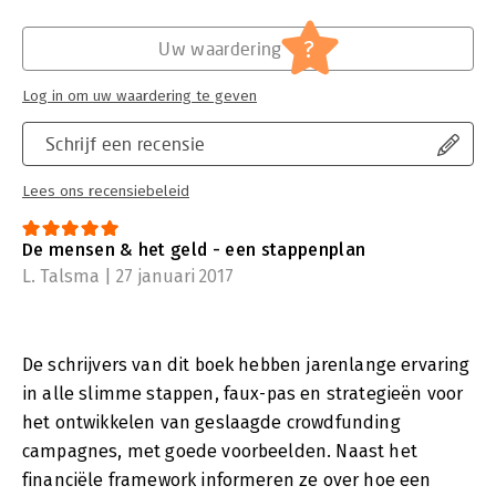
?
Uw waardering
Log in om uw waardering te geven
Schrijf een recensie
Lees ons recensiebeleid
De mensen & het geld - een stappenplan
L. Talsma | 27 januari 2017
De schrijvers van dit boek hebben jarenlange ervaring
in alle slimme stappen, faux-pas en strategieën voor
het ontwikkelen van geslaagde crowdfunding
campagnes, met goede voorbeelden. Naast het
financiële framework informeren ze over hoe een