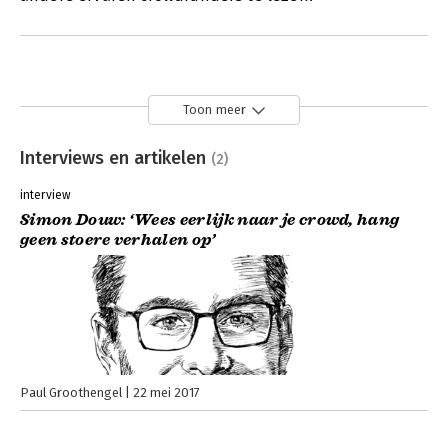
Toon meer
Interviews en artikelen
(2)
interview
Simon Douw: ‘Wees eerlijk naar je crowd, hang
geen stoere verhalen op’
Paul Groothengel
22 mei 2017