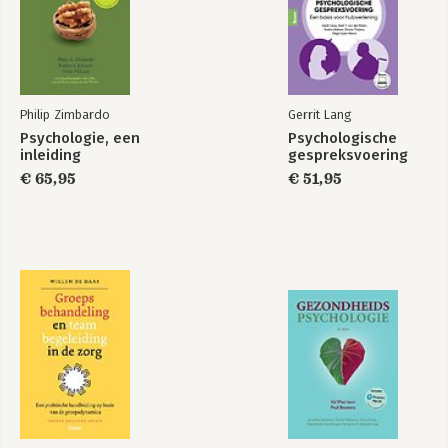
Philip Zimbardo
Gerrit Lang
Psychologie, een
Psychologische
inleiding
gespreksvoering
€ 65,95
€ 51,95