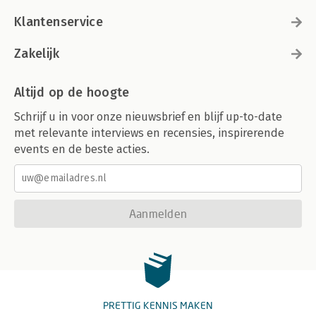
Klantenservice
Zakelijk
Altijd op de hoogte
Schrijf u in voor onze nieuwsbrief en blijf up-to-date
met relevante interviews en recensies, inspirerende
events en de beste acties.
Aanmelden
PRETTIG KENNIS MAKEN