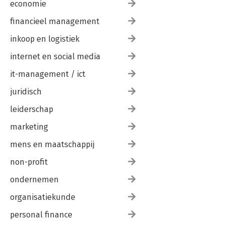
economie
financieel management
inkoop en logistiek
internet en social media
it-management / ict
juridisch
leiderschap
marketing
mens en maatschappij
non-profit
ondernemen
organisatiekunde
personal finance