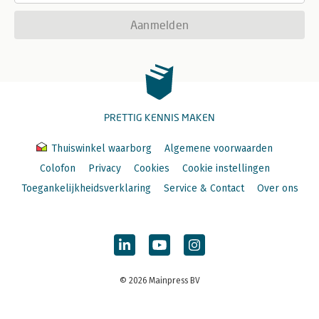
Aanmelden
PRETTIG KENNIS MAKEN
Thuiswinkel waarborg
Algemene voorwaarden
Colofon
Privacy
Cookies
Cookie instellingen
Toegankelijkheidsverklaring
Service & Contact
Over ons
© 2026 Mainpress BV