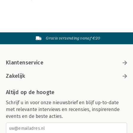
Gratis verzending vanaf €20
Klantenservice
Zakelijk
Altijd op de hoogte
Schrijf u in voor onze nieuwsbrief en blijf up-to-date
met relevante interviews en recensies, inspirerende
events en de beste acties.