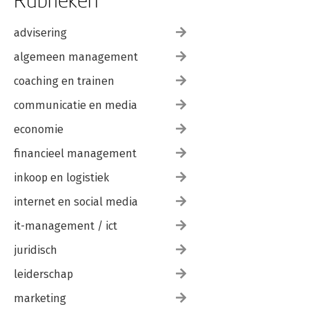
advisering
algemeen management
coaching en trainen
communicatie en media
economie
financieel management
inkoop en logistiek
internet en social media
it-management / ict
juridisch
leiderschap
marketing