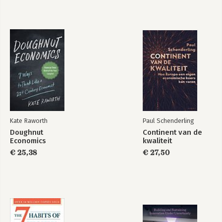
Kate Raworth
Paul Schenderling
Doughnut
Continent van de
Economics
kwaliteit
€ 25,38
€ 27,50