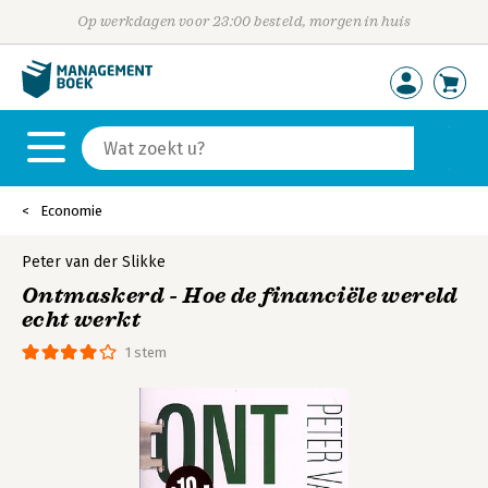
Op werkdagen voor 23:00 besteld, morgen in huis
Economie
Peter van der Slikke
Ontmaskerd - Hoe de financiële wereld
echt werkt
1 stem