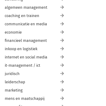
algemeen management
coaching en trainen
communicatie en media
economie
financieel management
inkoop en logistiek
internet en social media
it-management / ict
juridisch
leiderschap
marketing
mens en maatschappij