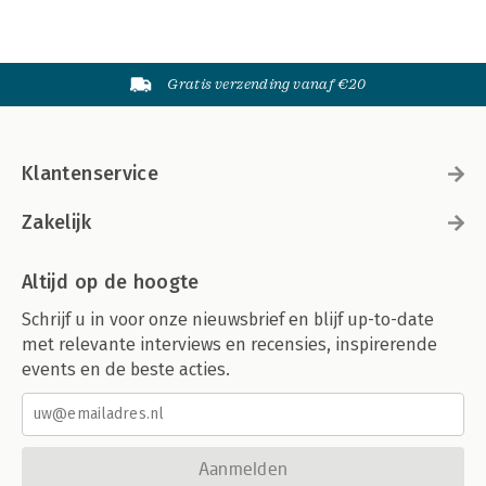
Gratis verzending vanaf €20
Klantenservice
Zakelijk
Altijd op de hoogte
Schrijf u in voor onze nieuwsbrief en blijf up-to-date
met relevante interviews en recensies, inspirerende
events en de beste acties.
Aanmelden