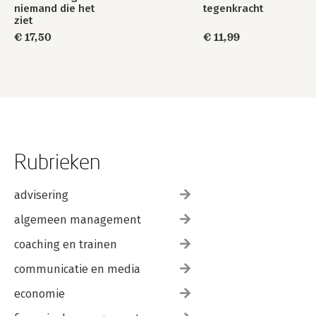
niemand die het
tegenkracht
ziet
€ 17,50
€ 11,99
Rubrieken
advisering
algemeen management
coaching en trainen
communicatie en media
economie