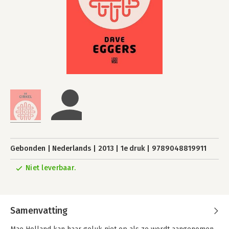
Gebonden
Nederlands
2013
1e druk
9789048819911
Niet leverbaar.
Samenvatting