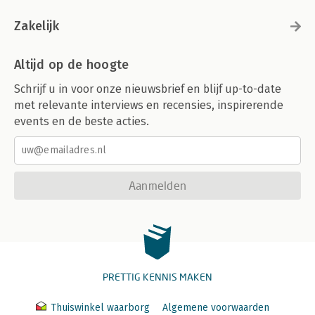
Zakelijk
Altijd op de hoogte
Schrijf u in voor onze nieuwsbrief en blijf up-to-date
met relevante interviews en recensies, inspirerende
events en de beste acties.
Aanmelden
PRETTIG KENNIS MAKEN
Thuiswinkel waarborg
Algemene voorwaarden