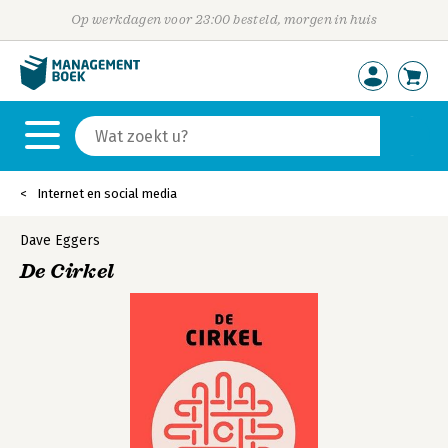
Op werkdagen voor 23:00 besteld, morgen in huis
Internet en social media
Dave Eggers
De Cirkel