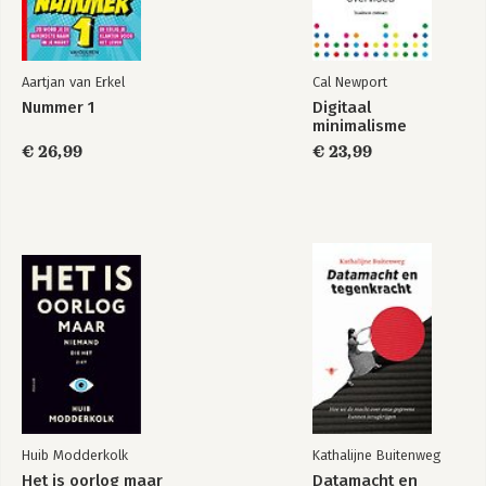
Aartjan van Erkel
Cal Newport
Nummer 1
Digitaal
minimalisme
€ 26,99
€ 23,99
Huib Modderkolk
Kathalijne Buitenweg
Het is oorlog maar
Datamacht en