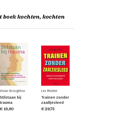
t boek kochten, kochten
Vivian Broughton
Lex Mulder
Stilstaan bij
Trainen zonder
trauma
zaaltjesleed
€ 19,90
€ 29,75