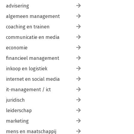
advisering
algemeen management
coaching en trainen
communicatie en media
economie
financieel management
inkoop en logistiek
internet en social media
it-management / ict
juridisch
leiderschap
marketing
mens en maatschappij