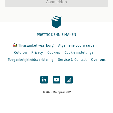
Aanmelden
PRETTIG KENNIS MAKEN
Thuiswinkel waarborg
Algemene voorwaarden
Colofon
Privacy
Cookies
Cookie instellingen
Toegankelijkheidsverklaring
Service & Contact
Over ons
© 2026 Mainpress BV