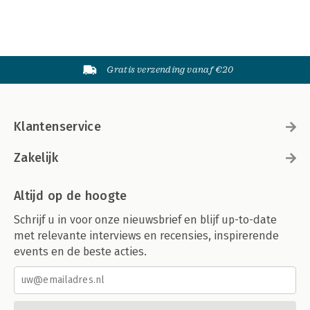
Gratis verzending vanaf €20
Klantenservice
Zakelijk
Altijd op de hoogte
Schrijf u in voor onze nieuwsbrief en blijf up-to-date
met relevante interviews en recensies, inspirerende
events en de beste acties.