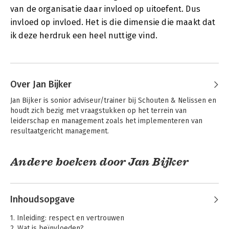
van de organisatie daar invloed op uitoefent. Dus
invloed op invloed. Het is die dimensie die maakt dat
ik deze herdruk een heel nuttige vind.
Over Jan Bijker
Jan Bijker is sonior adviseur/trainer bij Schouten & Nelissen en 
houdt zich bezig met vraagstukken op het terrein van 
leiderschap en management zoals het implementeren van 
resultaatgericht management.
Andere boeken door Jan Bijker
Inhoudsopgave
1. Inleiding: respect en vertrouwen
2. Wat is beïnvloeden?