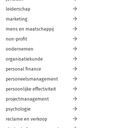
leiderschap
marketing
mens en maatschappij
non-profit
ondernemen
organisatiekunde
personal finance
personeelsmanagement
persoonlijke effectiviteit
projectmanagement
psychologie
reclame en verkoop