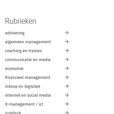
Rubrieken
advisering
algemeen management
coaching en trainen
communicatie en media
economie
financieel management
inkoop en logistiek
internet en social media
it-management / ict
juridisch