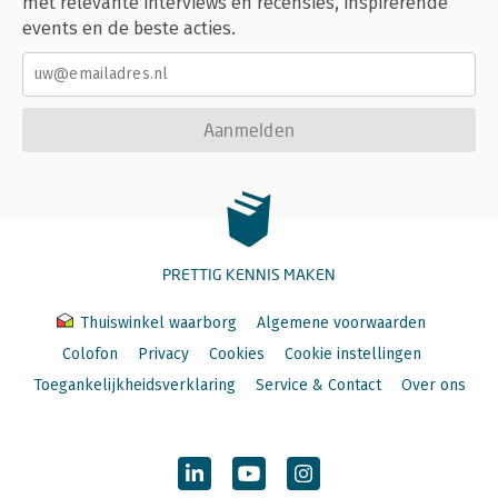
met relevante interviews en recensies, inspirerende
events en de beste acties.
Aanmelden
PRETTIG KENNIS MAKEN
Thuiswinkel waarborg
Algemene voorwaarden
Colofon
Privacy
Cookies
Cookie instellingen
Toegankelijkheidsverklaring
Service & Contact
Over ons