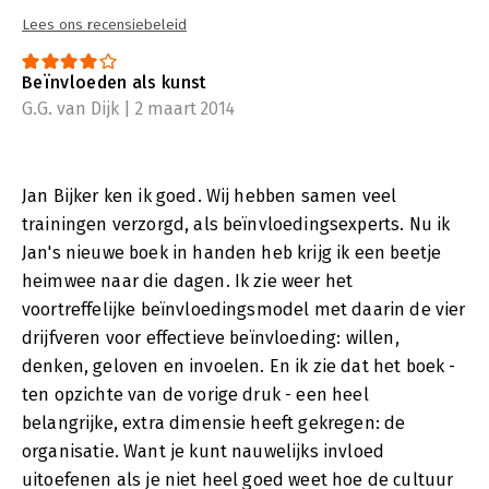
Lees ons recensiebeleid
Beïnvloeden als kunst
G.G. van Dijk | 2 maart 2014
Jan Bijker ken ik goed. Wij hebben samen veel
trainingen verzorgd, als beïnvloedingsexperts. Nu ik
Jan's nieuwe boek in handen heb krijg ik een beetje
heimwee naar die dagen. Ik zie weer het
voortreffelijke beïnvloedingsmodel met daarin de vier
drijfveren voor effectieve beïnvloeding: willen,
denken, geloven en invoelen. En ik zie dat het boek -
ten opzichte van de vorige druk - een heel
belangrijke, extra dimensie heeft gekregen: de
organisatie. Want je kunt nauwelijks invloed
uitoefenen als je niet heel goed weet hoe de cultuur