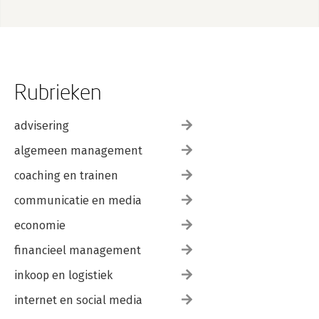
Rubrieken
advisering
algemeen management
coaching en trainen
communicatie en media
economie
financieel management
inkoop en logistiek
internet en social media