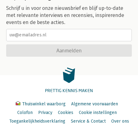
Schrijf u in voor onze nieuwsbrief en blijf up-to-date
met relevante interviews en recensies, inspirerende
events en de beste acties.
Aanmelden
PRETTIG KENNIS MAKEN
Thuiswinkel waarborg
Algemene voorwaarden
Colofon
Privacy
Cookies
Cookie instellingen
Toegankelijkheidsverklaring
Service & Contact
Over ons