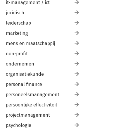
it-management / ict
juridisch
leiderschap
marketing
mens en maatschappij
non-profit
ondernemen
organisatiekunde
personal finance
personeelsmanagement
persoonlijke effectiviteit
projectmanagement
psychologie