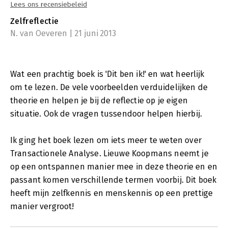
Lees ons recensiebeleid
Zelfreflectie
N. van Oeveren | 21 juni 2013
Wat een prachtig boek is 'Dit ben ik!' en wat heerlijk
om te lezen. De vele voorbeelden verduidelijken de
theorie en helpen je bij de reflectie op je eigen
situatie. Ook de vragen tussendoor helpen hierbij.
Ik ging het boek lezen om iets meer te weten over
Transactionele Analyse. Lieuwe Koopmans neemt je
op een ontspannen manier mee in deze theorie en en
passant komen verschillende termen voorbij. Dit boek
heeft mijn zelfkennis en menskennis op een prettige
manier vergroot!