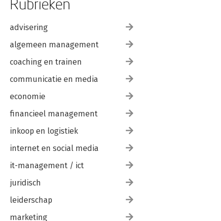
Rubrieken
advisering
algemeen management
coaching en trainen
communicatie en media
economie
financieel management
inkoop en logistiek
internet en social media
it-management / ict
juridisch
leiderschap
marketing