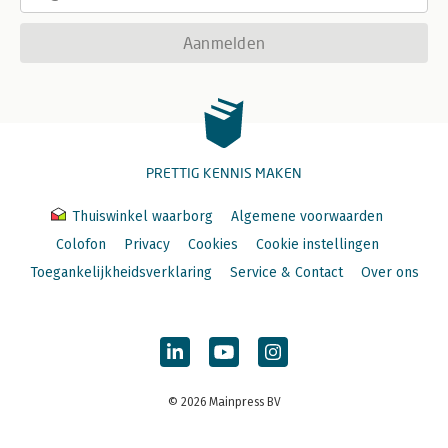
Aanmelden
PRETTIG KENNIS MAKEN
Thuiswinkel waarborg
Algemene voorwaarden
Colofon
Privacy
Cookies
Cookie instellingen
Toegankelijkheidsverklaring
Service & Contact
Over ons
© 2026 Mainpress BV