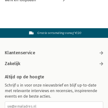
Gratis verzending vanaf €20
Klantenservice
Zakelijk
Altijd op de hoogte
Schrijf u in voor onze nieuwsbrief en blijf up-to-date
met relevante interviews en recensies, inspirerende
events en de beste acties.