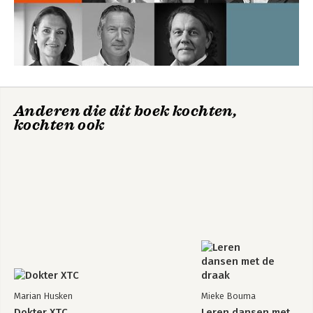
Anderen die dit boek kochten,
kochten ook
Marian Husken
Mieke Bouma
Dokter XTC
Leren dansen met