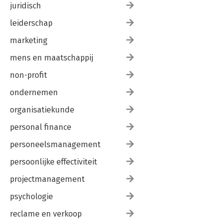
juridisch
leiderschap
marketing
mens en maatschappij
non-profit
ondernemen
organisatiekunde
personal finance
personeelsmanagement
persoonlijke effectiviteit
projectmanagement
psychologie
reclame en verkoop