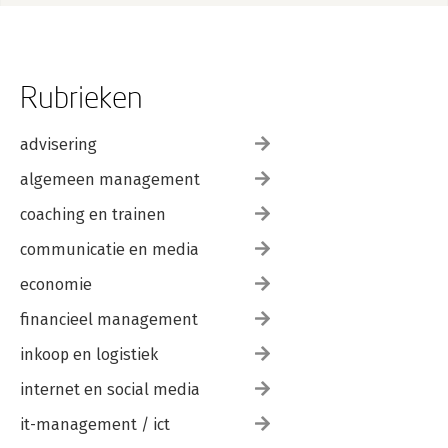
Rubrieken
advisering
algemeen management
coaching en trainen
communicatie en media
economie
financieel management
inkoop en logistiek
internet en social media
it-management / ict