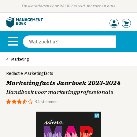
Op werkdagen voor 23:00 besteld, morgen in huis
Marketing
Redactie Marketingfacts
Marketingfacts Jaarboek 2023-2024
Handboek voor marketingprofessionals
94 stemmen