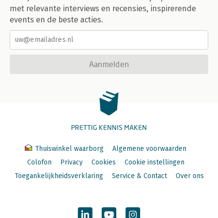
met relevante interviews en recensies, inspirerende
events en de beste acties.
Aanmelden
PRETTIG KENNIS MAKEN
Thuiswinkel waarborg
Algemene voorwaarden
Colofon
Privacy
Cookies
Cookie instellingen
Toegankelijkheidsverklaring
Service & Contact
Over ons