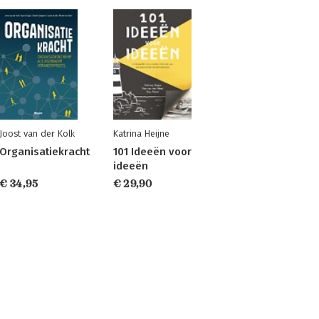
Joost van der Kolk
Katrina Heijne
Organisatiekracht
101 Ideeën voor
ideeën
€ 34,95
€ 29,90