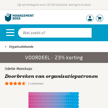
Op werkdagen voor 23:00 besteld, morgen in huis
Organisatiekunde
VOORDEEL - 23% korting
Odette Moeskops
Doorbreken van organisatiepatronen
2 stemmen