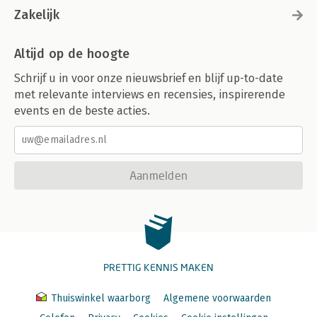
Zakelijk
Altijd op de hoogte
Schrijf u in voor onze nieuwsbrief en blijf up-to-date
met relevante interviews en recensies, inspirerende
events en de beste acties.
Aanmelden
PRETTIG KENNIS MAKEN
Thuiswinkel waarborg
Algemene voorwaarden