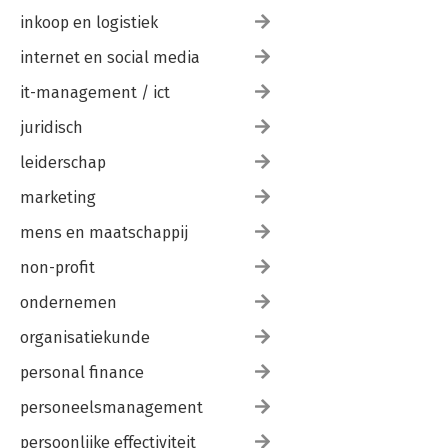
inkoop en logistiek
internet en social media
it-management / ict
juridisch
leiderschap
marketing
mens en maatschappij
non-profit
ondernemen
organisatiekunde
personal finance
personeelsmanagement
persoonlijke effectiviteit