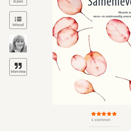
4 stemmen