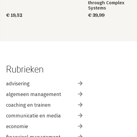
through Complex
Systems
€ 19,52
€ 39,99
Rubrieken
advisering
algemeen management
coaching en trainen
communicatie en media
economie