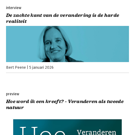
interview
De zachte kant van de verandering is de harde
realiteit
Bert Peene
5 januari 2026
preview
Hoe word ik een kreeft? - Veranderen als tweede
natuur