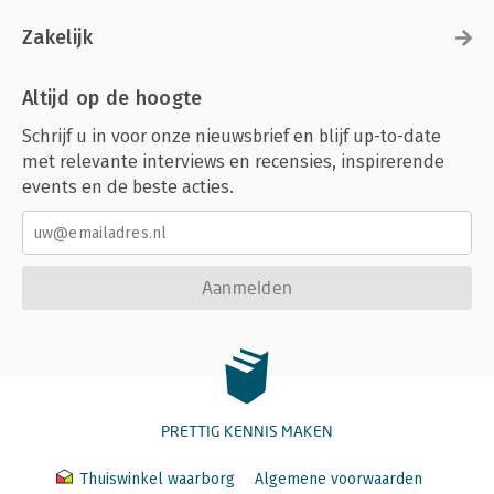
Zakelijk
Altijd op de hoogte
Schrijf u in voor onze nieuwsbrief en blijf up-to-date
met relevante interviews en recensies, inspirerende
events en de beste acties.
Aanmelden
PRETTIG KENNIS MAKEN
Thuiswinkel waarborg
Algemene voorwaarden