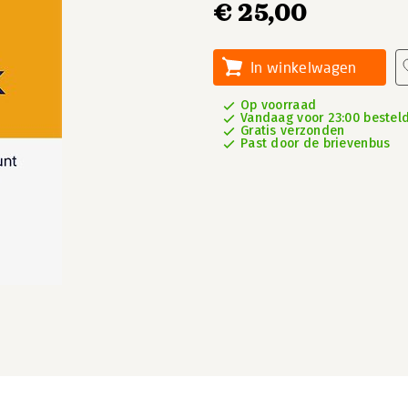
€ 25,00
In winkelwagen
Op voorraad
Vandaag voor 23:00 besteld,
Gratis verzonden
Past door de brievenbus