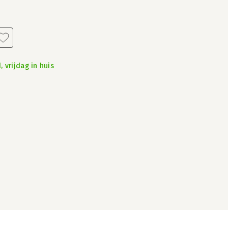
 vrijdag in huis