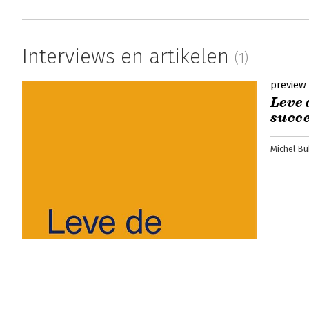
Interviews en artikelen
(1)
preview
Leve 
succe
Michel Bu