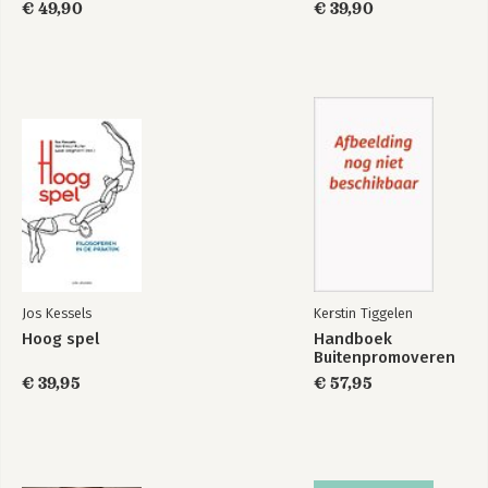
€ 49,90
€ 39,90
Jos Kessels
Kerstin Tiggelen
Hoog spel
Handboek
Buitenpromoveren
€ 39,95
€ 57,95