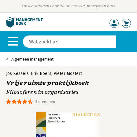
Op werkdagen voor 23:00 besteld, morgen in huis
Algemeen management
Jos Kessels
,
Erik Boers
,
Pieter Mostert
Vrije ruimte praktijkboek
Filosoferen in organisaties
3 stemmen