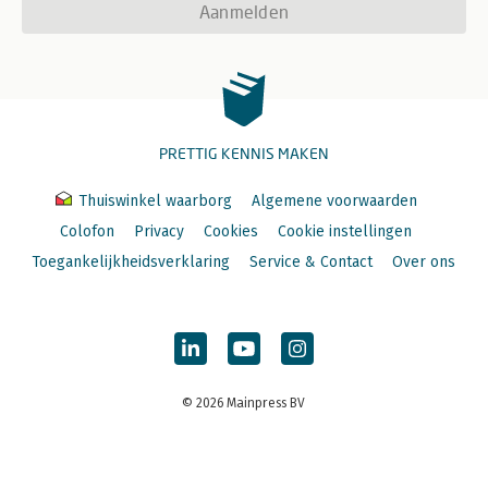
Aanmelden
PRETTIG KENNIS MAKEN
Thuiswinkel waarborg
Algemene voorwaarden
Colofon
Privacy
Cookies
Cookie instellingen
Toegankelijkheidsverklaring
Service & Contact
Over ons
© 2026 Mainpress BV