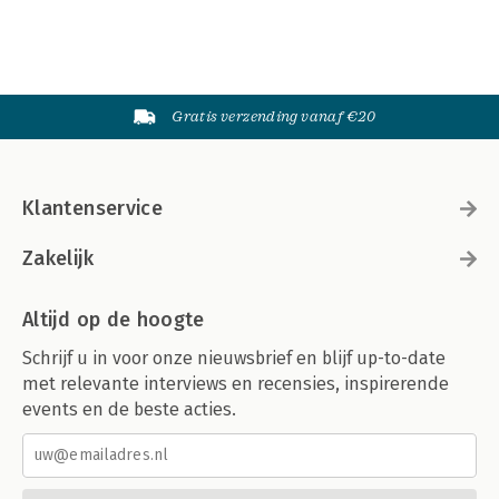
Gratis verzending vanaf €20
Klantenservice
Zakelijk
Altijd op de hoogte
Schrijf u in voor onze nieuwsbrief en blijf up-to-date
met relevante interviews en recensies, inspirerende
events en de beste acties.