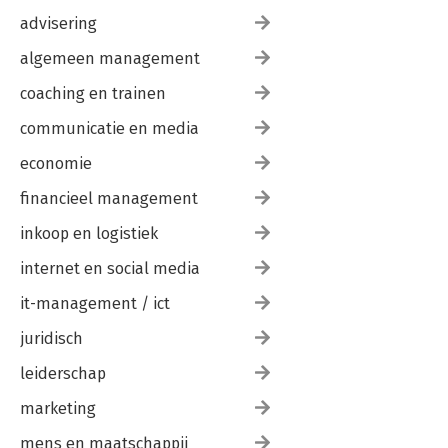
advisering
algemeen management
coaching en trainen
communicatie en media
economie
financieel management
inkoop en logistiek
internet en social media
it-management / ict
juridisch
leiderschap
marketing
mens en maatschappij