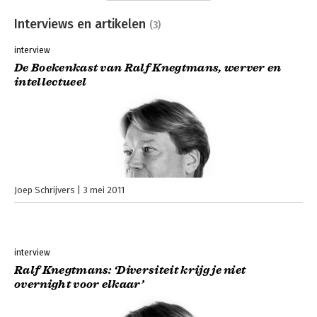
Interviews en artikelen
(3)
interview
De Boekenkast van Ralf Knegtmans, werver en
intellectueel
Joep Schrijvers
3 mei 2011
interview
Ralf Knegtmans: ‘Diversiteit krijg je niet
overnight voor elkaar’