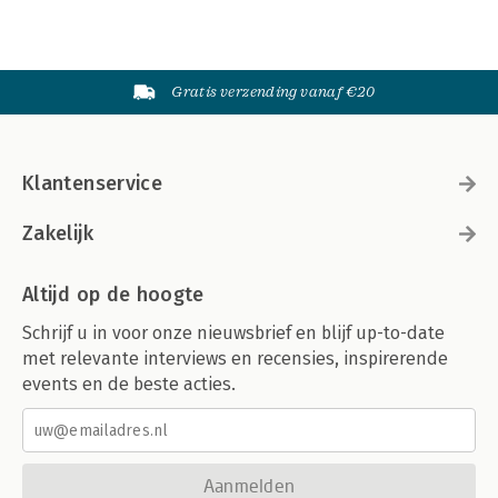
Gratis verzending vanaf €20
Klantenservice
Zakelijk
Altijd op de hoogte
Schrijf u in voor onze nieuwsbrief en blijf up-to-date
met relevante interviews en recensies, inspirerende
events en de beste acties.
Aanmelden