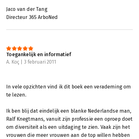
Jaco van der Tang
Directeur 365 ArboNed
Toegankelijk en informatief
A. Koç | 3 februari 2011
In vele opzichten vind ik dit boek een verademing om
te lezen.
Ik ben blij dat eindelijk een blanke Nederlandse man,
Ralf Knegtmans, vanuit zijn professie een oproep doet
om diversiteit als een uitdaging te zien. Vaak zijn het
vrouwen die meer vrouwen aan de top willen hebben