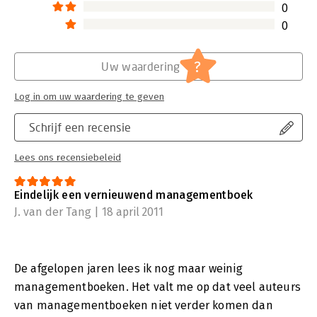
0
0
?
Uw waardering
Log in om uw waardering te geven
Schrijf een recensie
Lees ons recensiebeleid
Eindelijk een vernieuwend managementboek
J. van der Tang | 18 april 2011
De afgelopen jaren lees ik nog maar weinig
managementboeken. Het valt me op dat veel auteurs
van managementboeken niet verder komen dan