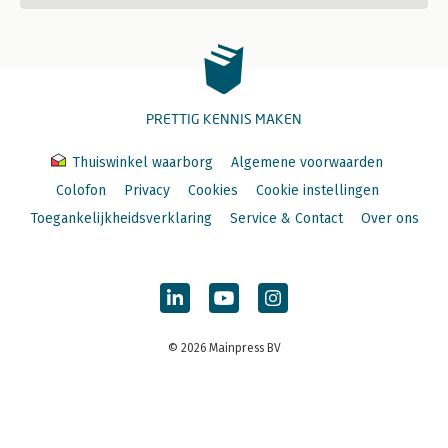
PRETTIG KENNIS MAKEN
Thuiswinkel waarborg
Algemene voorwaarden
Colofon
Privacy
Cookies
Cookie instellingen
Toegankelijkheidsverklaring
Service & Contact
Over ons
© 2026 Mainpress BV