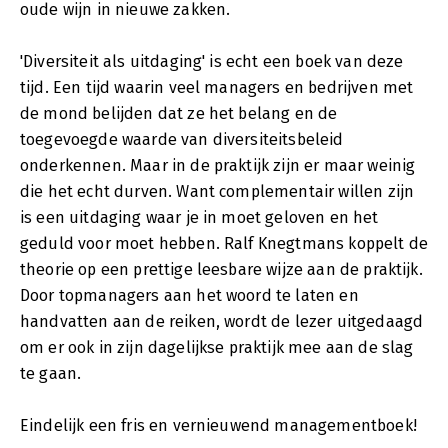
oude wijn in nieuwe zakken.
'Diversiteit als uitdaging' is echt een boek van deze
tijd. Een tijd waarin veel managers en bedrijven met
de mond belijden dat ze het belang en de
toegevoegde waarde van diversiteitsbeleid
onderkennen. Maar in de praktijk zijn er maar weinig
die het echt durven. Want complementair willen zijn
is een uitdaging waar je in moet geloven en het
geduld voor moet hebben. Ralf Knegtmans koppelt de
theorie op een prettige leesbare wijze aan de praktijk.
Door topmanagers aan het woord te laten en
handvatten aan de reiken, wordt de lezer uitgedaagd
om er ook in zijn dagelijkse praktijk mee aan de slag
te gaan.
Eindelijk een fris en vernieuwend managementboek!