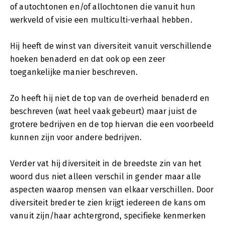
of autochtonen en/of allochtonen die vanuit hun
werkveld of visie een multiculti-verhaal hebben.
Hij heeft de winst van diversiteit vanuit verschillende
hoeken benaderd en dat ook op een zeer
toegankelijke manier beschreven.
Zo heeft hij niet de top van de overheid benaderd en
beschreven (wat heel vaak gebeurt) maar juist de
grotere bedrijven en de top hiervan die een voorbeeld
kunnen zijn voor andere bedrijven.
Verder vat hij diversiteit in de breedste zin van het
woord dus niet alleen verschil in gender maar alle
aspecten waarop mensen van elkaar verschillen. Door
diversiteit breder te zien krijgt iedereen de kans om
vanuit zijn/haar achtergrond, specifieke kenmerken