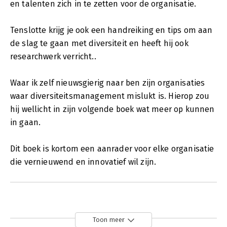
en talenten zich in te zetten voor de organisatie.
Tenslotte krijg je ook een handreiking en tips om aan
de slag te gaan met diversiteit en heeft hij ook
researchwerk verricht..
Waar ik zelf nieuwsgierig naar ben zijn organisaties
waar diversiteitsmanagement mislukt is. Hierop zou
hij wellicht in zijn volgende boek wat meer op kunnen
in gaan.
Dit boek is kortom een aanrader voor elke organisatie
die vernieuwend en innovatief wil zijn.
Toon meer