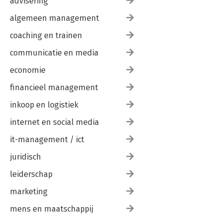
advisering
algemeen management
coaching en trainen
communicatie en media
economie
financieel management
inkoop en logistiek
internet en social media
it-management / ict
juridisch
leiderschap
marketing
mens en maatschappij