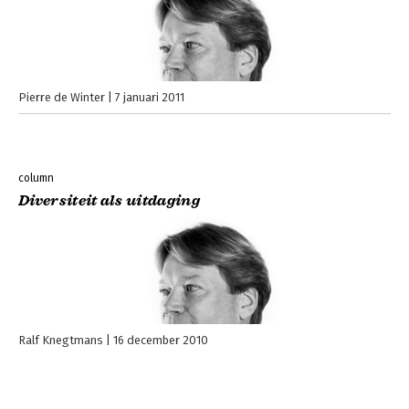
Pierre de Winter
7 januari 2011
column
Diversiteit als uitdaging
Ralf Knegtmans
16 december 2010