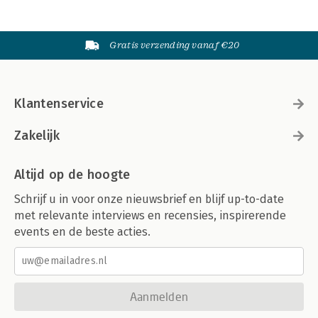
Gratis verzending vanaf €20
Klantenservice
Zakelijk
Altijd op de hoogte
Schrijf u in voor onze nieuwsbrief en blijf up-to-date
met relevante interviews en recensies, inspirerende
events en de beste acties.
Aanmelden