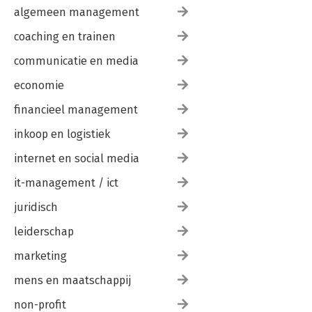
algemeen management
coaching en trainen
communicatie en media
economie
financieel management
inkoop en logistiek
internet en social media
it-management / ict
juridisch
leiderschap
marketing
mens en maatschappij
non-profit