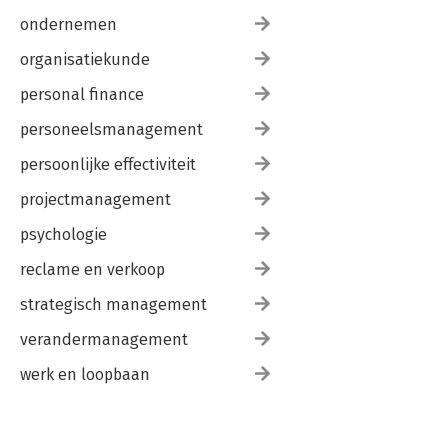
ondernemen
organisatiekunde
personal finance
personeelsmanagement
persoonlijke effectiviteit
projectmanagement
psychologie
reclame en verkoop
strategisch management
verandermanagement
werk en loopbaan