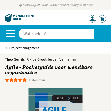
Op werkdagen voor 23:00 besteld, morgen in huis
Projectmanagement
Theo Gerrits
,
Rik de Groot
,
Jeroen Venneman
Agile - Pocketguide voor wendbare
organisaties
4 stemmen