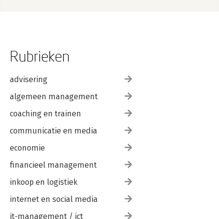
Rubrieken
advisering
algemeen management
coaching en trainen
communicatie en media
economie
financieel management
inkoop en logistiek
internet en social media
it-management / ict