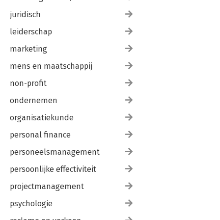
juridisch
leiderschap
marketing
mens en maatschappij
non-profit
ondernemen
organisatiekunde
personal finance
personeelsmanagement
persoonlijke effectiviteit
projectmanagement
psychologie