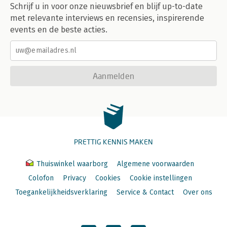
Schrijf u in voor onze nieuwsbrief en blijf up-to-date
met relevante interviews en recensies, inspirerende
events en de beste acties.
Aanmelden
PRETTIG KENNIS MAKEN
Thuiswinkel waarborg
Algemene voorwaarden
Colofon
Privacy
Cookies
Cookie instellingen
Toegankelijkheidsverklaring
Service & Contact
Over ons