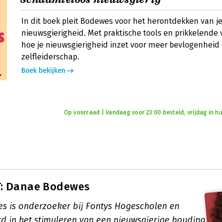
In dit boek pleit Bodewes voor het herontdekken van 
nieuwsgierigheid. Met praktische tools en prikkelende 
hoe je nieuwsgierigheid inzet voor meer bevlogenheid
zelfleiderschap.
Boek bekijken
Op voorraad | Vandaag voor 23:00 besteld, vrijdag in hu
: Danae Bodewes
 is onderzoeker bij Fontys Hogescholen en
rd in het stimuleren van een nieuwsgierige houding