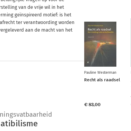
stelling van de vrije wil in het
rming geïnspireerd motief: is het
afrecht ter verantwoording worden
overgeleverd aan de macht van het
Pauline Westerman
Recht als raadsel
€ 83,00
ningsvatbaarheid
atibilisme