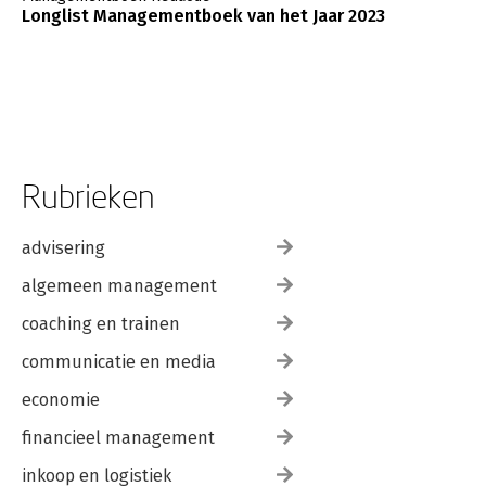
Longlist Managementboek van het Jaar 2023
Rubrieken
advisering
algemeen management
coaching en trainen
communicatie en media
economie
financieel management
inkoop en logistiek