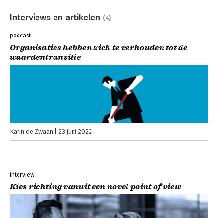
Interviews en artikelen
(4)
podcast
Organisaties hebben zich te verhouden tot de
waardentransitie
Karin de Zwaan
23 juni 2022
interview
Kies richting vanuit een novel point of view