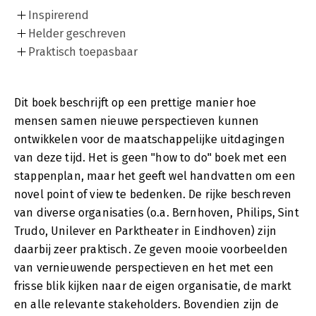
Inspirerend
Helder geschreven
Praktisch toepasbaar
Dit boek beschrijft op een prettige manier hoe
mensen samen nieuwe perspectieven kunnen
ontwikkelen voor de maatschappelijke uitdagingen
van deze tijd. Het is geen "how to do" boek met een
stappenplan, maar het geeft wel handvatten om een
novel point of view te bedenken. De rijke beschreven
van diverse organisaties (o.a. Bernhoven, Philips, Sint
Trudo, Unilever en Parktheater in Eindhoven) zijn
daarbij zeer praktisch. Ze geven mooie voorbeelden
van vernieuwende perspectieven en het met een
frisse blik kijken naar de eigen organisatie, de markt
en alle relevante stakeholders. Bovendien zijn de