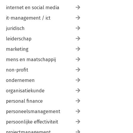
internet en social media
it-management / ict
juridisch
leiderschap
marketing
mens en maatschappij
non-profit
ondernemen
organisatiekunde
personal finance
personeelsmanagement
persoonlijke effectiviteit
projectmanagement