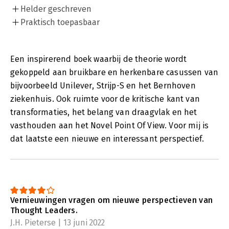
Helder geschreven
Praktisch toepasbaar
Een inspirerend boek waarbij de theorie wordt
gekoppeld aan bruikbare en herkenbare casussen van
bijvoorbeeld Unilever, Strijp-S en het Bernhoven
ziekenhuis. Ook ruimte voor de kritische kant van
transformaties, het belang van draagvlak en het
vasthouden aan het Novel Point Of View. Voor mij is
dat laatste een nieuwe en interessant perspectief.
Vernieuwingen vragen om nieuwe perspectieven van
Thought Leaders.
J.H. Pieterse | 13 juni 2022