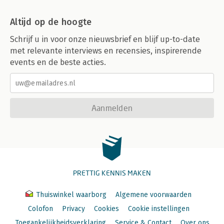
Altijd op de hoogte
Schrijf u in voor onze nieuwsbrief en blijf up-to-date
met relevante interviews en recensies, inspirerende
events en de beste acties.
Aanmelden
PRETTIG KENNIS MAKEN
Thuiswinkel waarborg
Algemene voorwaarden
Colofon
Privacy
Cookies
Cookie instellingen
Toegankelijkheidsverklaring
Service & Contact
Over ons