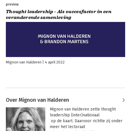
preview
Thought leadership - Als succesfactor in een
veranderende samenleving
Mignon van Halderen
4 april 2022
Over Mignon van Halderen
Mignon van Halderen zette thought 
leadership (inter)nationaal

 op de kaart. Daarvoor richtte zij onder 
meer het lectoraat
