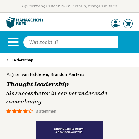
Op werkdagen voor 23:00 besteld, morgen in huis
Leiderschap
Mignon van Halderen
,
Brandon Martens
Thought leadership
als succesfactor in een veranderende
samenleving
8 stemmen