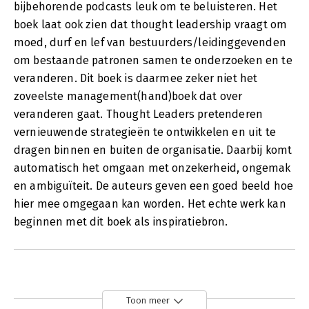
bijbehorende podcasts leuk om te beluisteren. Het
boek laat ook zien dat thought leadership vraagt om
moed, durf en lef van bestuurders/leidinggevenden
om bestaande patronen samen te onderzoeken en te
veranderen. Dit boek is daarmee zeker niet het
zoveelste management(hand)boek dat over
veranderen gaat. Thought Leaders pretenderen
vernieuwende strategieën te ontwikkelen en uit te
dragen binnen en buiten de organisatie. Daarbij komt
automatisch het omgaan met onzekerheid, ongemak
en ambiguïteit. De auteurs geven een goed beeld hoe
hier mee omgegaan kan worden. Het echte werk kan
beginnen met dit boek als inspiratiebron.
Toon meer