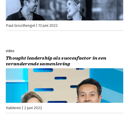
Paul Groothengel
13 juni 2022
video
Thought leadership als succesfactor in een
veranderende samenleving
Halderen
2 juni 2022