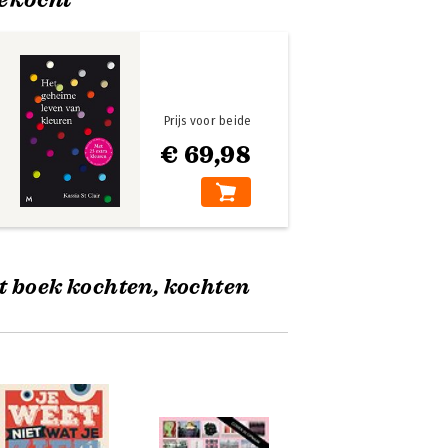
Prijs voor beide
€ 69,98
t boek kochten, kochten