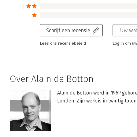
Schrijf een recensie
Uw waa
Lees ons recensiebeleid
Log in om uw
Over Alain de Botton
Alain de Botton werd in 1969 gebore
Londen. Zijn werk is in twintig talen