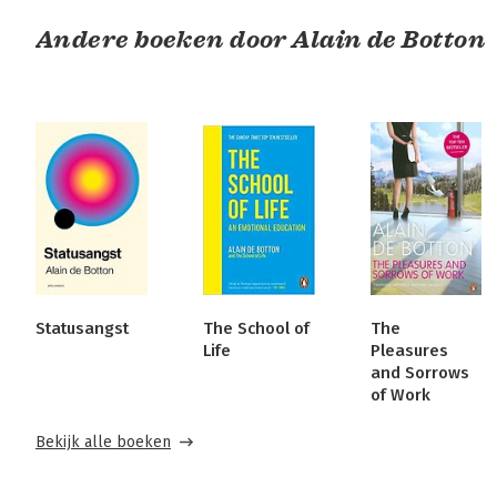
Andere boeken door Alain de Botton
Statusangst
The School of
The
Life
Pleasures
and Sorrows
of Work
Bekijk alle boeken