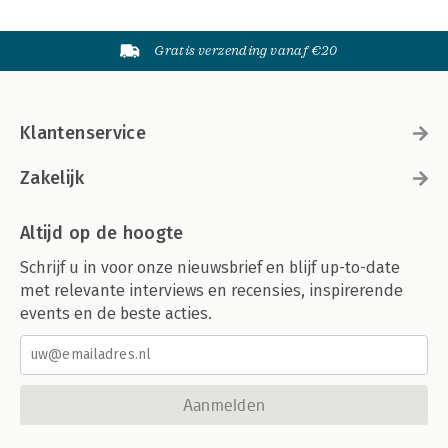
Gratis verzending vanaf €20
Klantenservice
Zakelijk
Altijd op de hoogte
Schrijf u in voor onze nieuwsbrief en blijf up-to-date
met relevante interviews en recensies, inspirerende
events en de beste acties.
Aanmelden