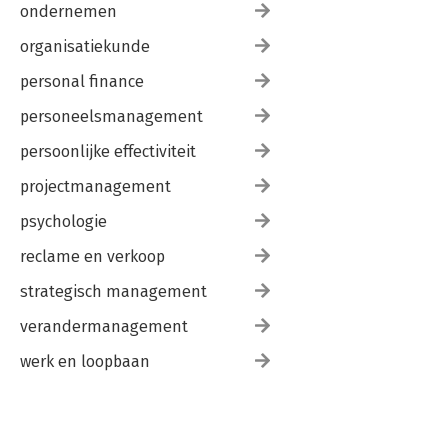
ondernemen
organisatiekunde
personal finance
personeelsmanagement
persoonlijke effectiviteit
projectmanagement
psychologie
reclame en verkoop
strategisch management
verandermanagement
werk en loopbaan