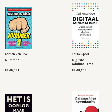
Aartjan van Erkel
Cal Newport
Nummer 1
Digitaal
minimalisme
€ 26,99
€ 23,99