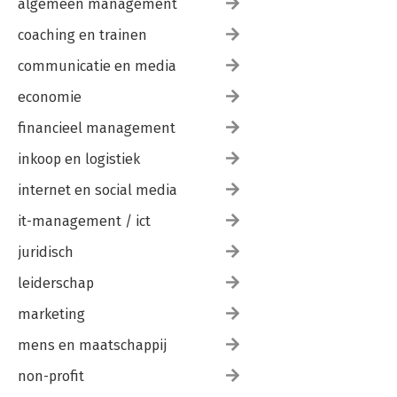
algemeen management
coaching en trainen
communicatie en media
economie
financieel management
inkoop en logistiek
internet en social media
it-management / ict
juridisch
leiderschap
marketing
mens en maatschappij
non-profit