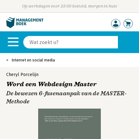
Op werkdagen voor 23:00 besteld, morgen in huis
Internet en social media
Cheryl Porcelijn
Word een Webdesign Master
De bewezen 6-fasenaanpak van de MASTER-
Methode