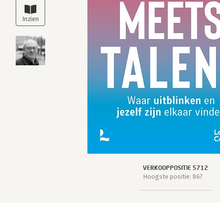
VERKOOPPOSITIE 5712
Hoogste positie: 867