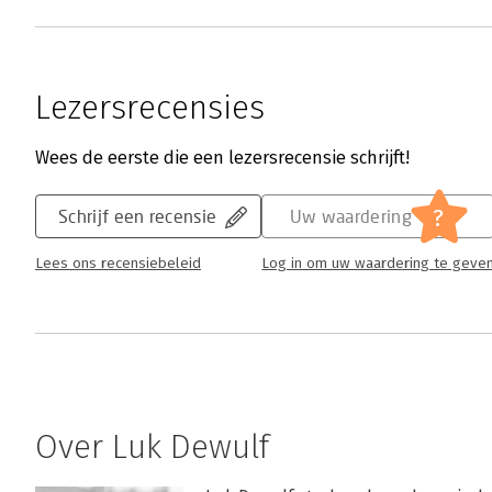
Lezersrecensies
Wees de eerste die een lezersrecensie schrijft!
?
Schrijf een recensie
Uw waardering
Lees ons recensiebeleid
Log in om uw waardering te geve
Over Luk Dewulf