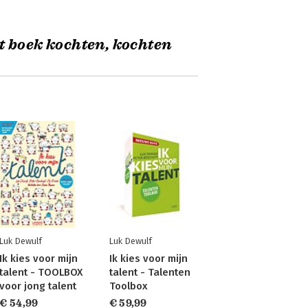
t boek kochten, kochten
Luk Dewulf
Luk Dewulf
Ik kies voor mijn
Ik kies voor mijn
talent - TOOLBOX
talent - Talenten
voor jong talent
Toolbox
€ 54,99
€ 59,99