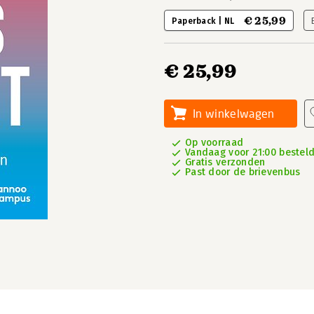
€ 25,99
Paperback | NL
€ 25,99
In winkelwagen
Op voorraad
Vandaag voor 21:00 besteld,
Gratis verzonden
Past door de brievenbus