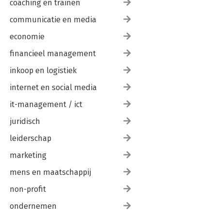
coaching en trainen
communicatie en media
economie
financieel management
inkoop en logistiek
internet en social media
it-management / ict
juridisch
leiderschap
marketing
mens en maatschappij
non-profit
ondernemen