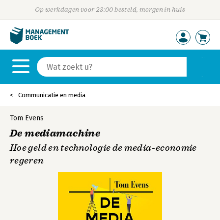
Op werkdagen voor 23:00 besteld, morgen in huis
Communicatie en media
Tom Evens
De mediamachine
Hoe geld en technologie de media­-economie
regeren