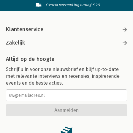
Gratis verzending vanaf €20
Klantenservice
Zakelijk
Altijd op de hoogte
Schrijf u in voor onze nieuwsbrief en blijf up-to-date
met relevante interviews en recensies, inspirerende
events en de beste acties.
Aanmelden