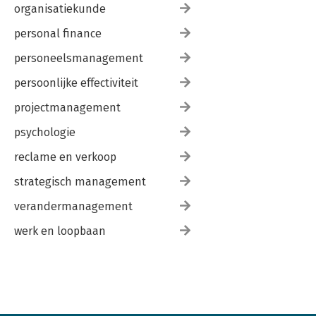
organisatiekunde
personal finance
personeelsmanagement
persoonlijke effectiviteit
projectmanagement
psychologie
reclame en verkoop
strategisch management
verandermanagement
werk en loopbaan