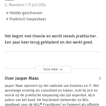
S. Manders | 31 juli 2024
Helder geschreven
Praktisch toepasbaar
Het begint met theorie en wordt steeds praktischer.
Een paar keer terug gebladerd en dat werkt goed.
Toon meer
Over Jasper Maas
Jasper Maas opereert op het raakvlak van business en IT. Met 
jarenlange ervaring als consultant en trainer, richt hij zich nu 
vooral op de praktische toepassing van zijn expertise. Hij is 
auteur van het boek 'De functioneel beheerder en BiSL 
Handboek voor de BiSL® Practitioner' en fungeert als officiële 