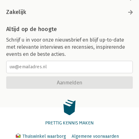
Zakelijk
Altijd op de hoogte
Schrijf u in voor onze nieuwsbrief en blijf up-to-date
met relevante interviews en recensies, inspirerende
events en de beste acties.
Aanmelden
PRETTIG KENNIS MAKEN
Thuiswinkel waarborg
Algemene voorwaarden