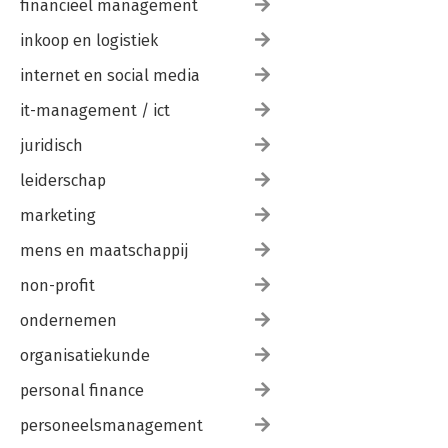
financieel management
inkoop en logistiek
internet en social media
it-management / ict
juridisch
leiderschap
marketing
mens en maatschappij
non-profit
ondernemen
organisatiekunde
personal finance
personeelsmanagement