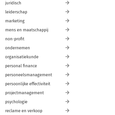
juridisch
leiderschap
marketing
mens en maatschappij
non-profit
ondernemen
organisatiekunde
personal finance
personeelsmanagement
persoonlijke effectiviteit
projectmanagement
psychologie
reclame en verkoop