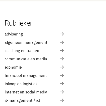
Rubrieken
advisering
algemeen management
coaching en trainen
communicatie en media
economie
financieel management
inkoop en logistiek
internet en social media
it-management / ict