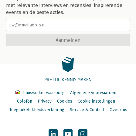
met relevante interviews en recensies, inspirerende
events en de beste acties.
Aanmelden
PRETTIG KENNIS MAKEN
Thuiswinkel waarborg
Algemene voorwaarden
Colofon
Privacy
Cookies
Cookie instellingen
Toegankelijkheidsverklaring
Service & Contact
Over ons