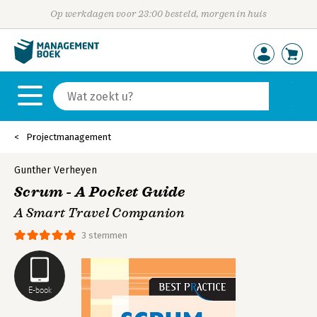
Op werkdagen voor 23:00 besteld, morgen in huis
Projectmanagement
Gunther Verheyen
Scrum - A Pocket Guide
A Smart Travel Companion
3 stemmen
E-book