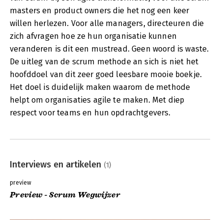
masters en product owners die het nog een keer
willen herlezen. Voor alle managers, directeuren die
zich afvragen hoe ze hun organisatie kunnen
veranderen is dit een mustread. Geen woord is waste.
De uitleg van de scrum methode an sich is niet het
hoofddoel van dit zeer goed leesbare mooie boekje.
Het doel is duidelijk maken waarom de methode
helpt om organisaties agile te maken. Met diep
respect voor teams en hun opdrachtgevers.
Interviews en artikelen
(1)
preview
Preview - Scrum Wegwijzer