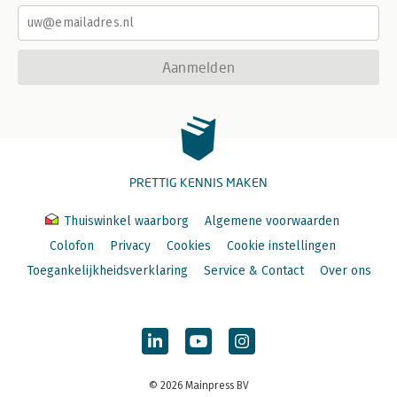
Aanmelden
PRETTIG KENNIS MAKEN
Thuiswinkel waarborg
Algemene voorwaarden
Colofon
Privacy
Cookies
Cookie instellingen
Toegankelijkheidsverklaring
Service & Contact
Over ons
© 2026 Mainpress BV