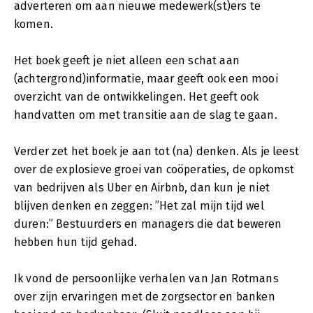
adverteren om aan nieuwe medewerk(st)ers te
komen.
Het boek geeft je niet alleen een schat aan
(achtergrond)informatie, maar geeft ook een mooi
overzicht van de ontwikkelingen. Het geeft ook
handvatten om met transitie aan de slag te gaan.
Verder zet het boek je aan tot (na) denken. Als je leest
over de explosieve groei van coöperaties, de opkomst
van bedrijven als Uber en Airbnb, dan kun je niet
blijven denken en zeggen: ”Het zal mijn tijd wel
duren:” Bestuurders en managers die dat beweren
hebben hun tijd gehad.
Ik vond de persoonlijke verhalen van Jan Rotmans
over zijn ervaringen met de zorgsector en banken