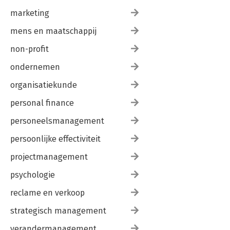
marketing
mens en maatschappij
non-profit
ondernemen
organisatiekunde
personal finance
personeelsmanagement
persoonlijke effectiviteit
projectmanagement
psychologie
reclame en verkoop
strategisch management
verandermanagement