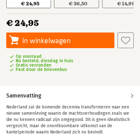
€ 24,95
€ 36,50
€ 14,99
€ 24,95
In winkelwagen
Op voorraad
Nu besteld, dinsdag in huis
Gratis verzonden
Past door de brievenbus
Samenvatting
Nederland zal de komende decennia transformeren naar een
nieuwe samenleving waarin de machtsverhoudingen zoals we
die nu kennen radicaal zijn omgegooid. Dit is geen idealistisch
vergezicht, maar de onontkoombare uitkomst van de
kantelperiode waarin Nederland zich nu bevindt.