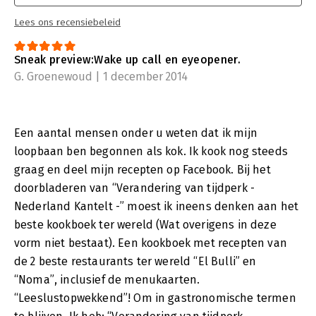
Lees ons recensiebeleid
Sneak preview:Wake up call en eyeopener.
G. Groenewoud | 1 december 2014
Een aantal mensen onder u weten dat ik mijn
loopbaan ben begonnen als kok. Ik kook nog steeds
graag en deel mijn recepten op Facebook. Bij het
doorbladeren van “Verandering van tijdperk -
Nederland Kantelt -” moest ik ineens denken aan het
beste kookboek ter wereld (Wat overigens in deze
vorm niet bestaat). Een kookboek met recepten van
de 2 beste restaurants ter wereld “El Bulli” en
“Noma”, inclusief de menukaarten.
“Leeslustopwekkend”! Om in gastronomische termen