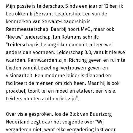
Mijn passie is leiderschap. Sinds een jaar of 12 ben ik
betrokken bij Servant-Leadership. Een van de
kenmerken van Servant-Leadership is
Rentmeesterschap. Daarbij hoort MVO, maar ook
“Nieuw” leiderschap. Jan Rotmans schrijft:
“Leiderschap is belangrijker dan ooit, alleen wel
anders dan voorheen: Leiderschap 3.0, vanuit nieuwe
waarden. Kernwaarden zijn: Richting geven en ruimte
bieden vanuit bezieling, vertrouwen geven en
visionariteit. Een moderne leider is dienend en
faciliteert de mensen om zich heen. Maar hij is ook
proactief, toont lef en moed en etaleert een visie.
Leiders moeten authentiek zijn”.
Over visie gesproken. Jos de Blok van Buurtzorg
Nederland zegt daar het volgende over ”Wij
vergaderen niet, want elke vergadering lokt weer