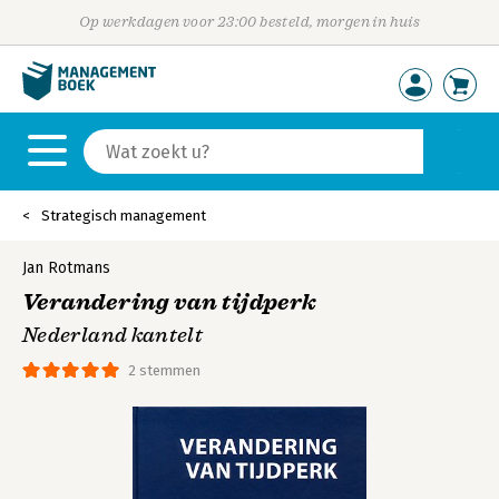
Op werkdagen voor 23:00 besteld, morgen in huis
Strategisch management
Jan Rotmans
Verandering van tijdperk
Nederland kantelt
2 stemmen