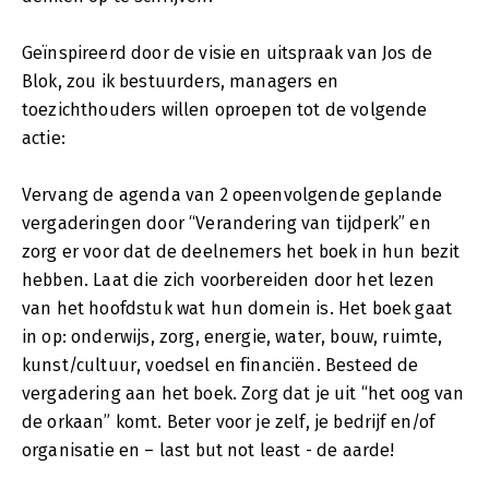
Geïnspireerd door de visie en uitspraak van Jos de
Blok, zou ik bestuurders, managers en
toezichthouders willen oproepen tot de volgende
actie:
Vervang de agenda van 2 opeenvolgende geplande
vergaderingen door “Verandering van tijdperk” en
zorg er voor dat de deelnemers het boek in hun bezit
hebben. Laat die zich voorbereiden door het lezen
van het hoofdstuk wat hun domein is. Het boek gaat
in op: onderwijs, zorg, energie, water, bouw, ruimte,
kunst/cultuur, voedsel en financiën. Besteed de
vergadering aan het boek. Zorg dat je uit “het oog van
de orkaan” komt. Beter voor je zelf, je bedrijf en/of
organisatie en – last but not least - de aarde!