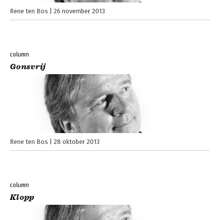
Rene ten Bos
26 november 2013
column
Gonsvrij
Rene ten Bos
28 oktober 2013
column
Klopp