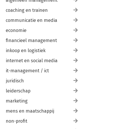
algemeen management
coaching en trainen
communicatie en media
economie
financieel management
inkoop en logistiek
internet en social media
it-management / ict
juridisch
leiderschap
marketing
mens en maatschappij
non-profit