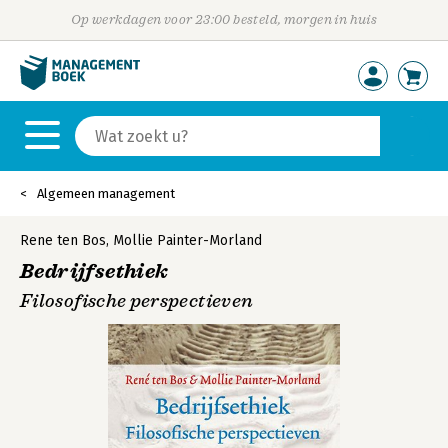
Op werkdagen voor 23:00 besteld, morgen in huis
Algemeen management
Rene ten Bos
,
Mollie Painter-Morland
Bedrijfsethiek
Filosofische perspectieven