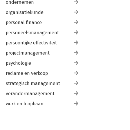
ondernemen
organisatiekunde
personal finance
personeelsmanagement
persoonlijke effectiviteit
projectmanagement
psychologie
reclame en verkoop
strategisch management
verandermanagement
werk en loopbaan