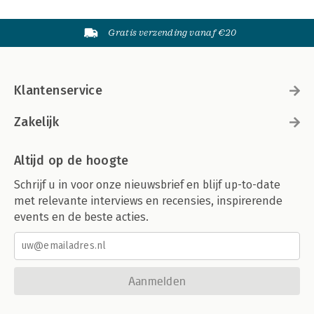
Gratis verzending vanaf €20
Klantenservice
Zakelijk
Altijd op de hoogte
Schrijf u in voor onze nieuwsbrief en blijf up-to-date
met relevante interviews en recensies, inspirerende
events en de beste acties.
Aanmelden