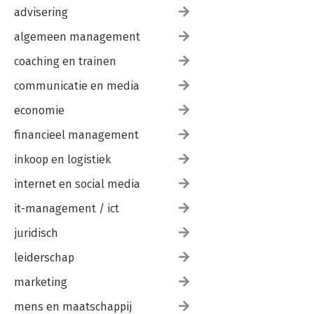
advisering
algemeen management
coaching en trainen
communicatie en media
economie
financieel management
inkoop en logistiek
internet en social media
it-management / ict
juridisch
leiderschap
marketing
mens en maatschappij