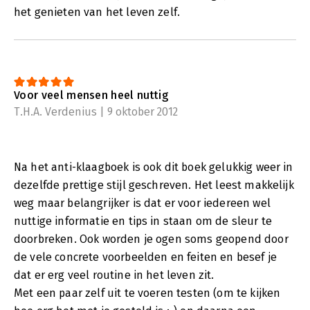
het genieten van het leven zelf.
Voor veel mensen heel nuttig
T.H.A. Verdenius | 9 oktober 2012
Na het anti-klaagboek is ook dit boek gelukkig weer in
dezelfde prettige stijl geschreven. Het leest makkelijk
weg maar belangrijker is dat er voor iedereen wel
nuttige informatie en tips in staan om de sleur te
doorbreken. Ook worden je ogen soms geopend door
de vele concrete voorbeelden en feiten en besef je
dat er erg veel routine in het leven zit.
Met een paar zelf uit te voeren testen (om te kijken