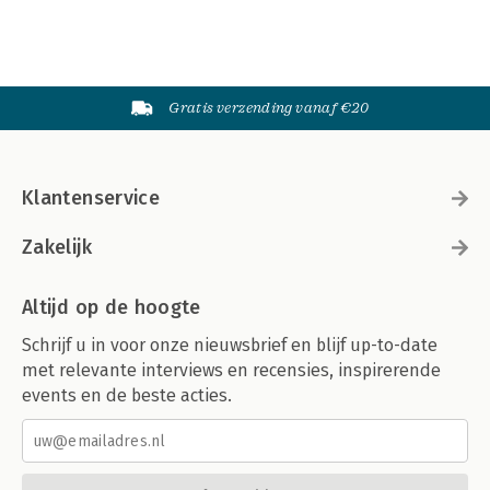
Gratis verzending vanaf €20
Klantenservice
Zakelijk
Altijd op de hoogte
Schrijf u in voor onze nieuwsbrief en blijf up-to-date
met relevante interviews en recensies, inspirerende
events en de beste acties.