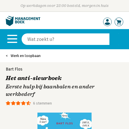
Op werkdagen voor 23:00 besteld, morgen in huis
Werk en loopbaan
Bart Flos
Het anti-sleurboek
Eerste hulp bij baanbalen en ander
werkbederf
6 stemmen