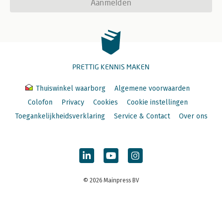
Aanmelden
PRETTIG KENNIS MAKEN
Thuiswinkel waarborg
Algemene voorwaarden
Colofon
Privacy
Cookies
Cookie instellingen
Toegankelijkheidsverklaring
Service & Contact
Over ons
© 2026 Mainpress BV