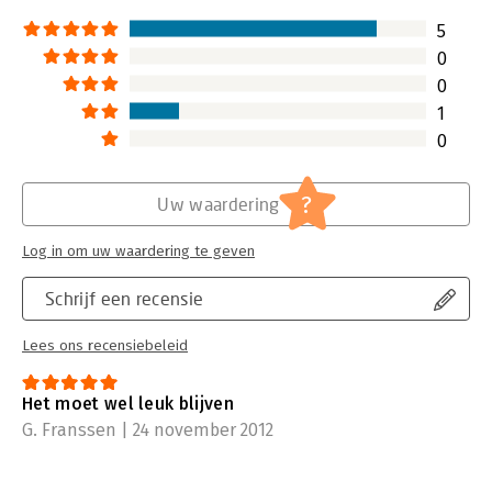
5
0
0
1
0
?
Uw waardering
Log in om uw waardering te geven
Schrijf een recensie
Lees ons recensiebeleid
Het moet wel leuk blijven
G. Franssen | 24 november 2012