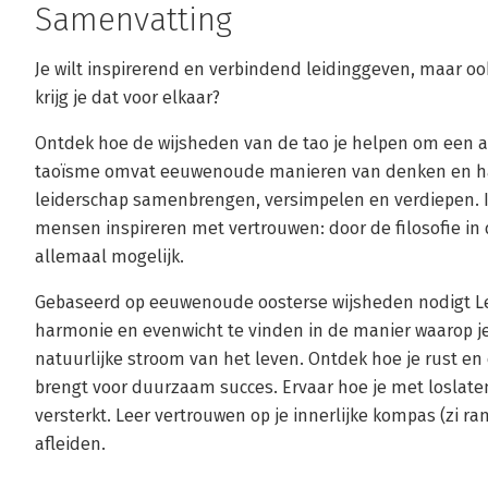
Samenvatting
Je wilt inspirerend en verbindend leidinggeven, maar oo
krijg je dat voor elkaar?
Ontdek hoe de wijsheden van de tao je helpen om een a
taoïsme omvat eeuwenoude manieren van denken en ha
leiderschap samenbrengen, versimpelen en verdiepen. 
mensen inspireren met vertrouwen: door de filosofie in
allemaal mogelijk.
Gebaseerd op eeuwenoude oosterse wijsheden nodigt Le
harmonie en evenwicht te vinden in de manier waarop je
natuurlijke stroom van het leven. Ontdek hoe je rust en
brengt voor duurzaam succes. Ervaar hoe je met loslate
versterkt. Leer vertrouwen op je innerlijke kompas (zi ran
afleiden.