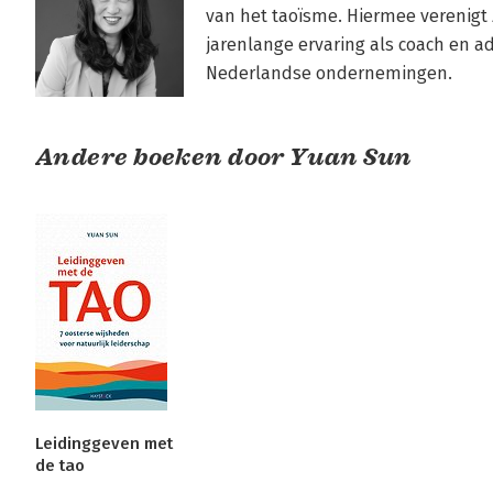
van het taoïsme. Hiermee verenigt 
jarenlange ervaring als coach en 
Nederlandse ondernemingen.
Andere boeken door Yuan Sun
Leidinggeven met
de tao