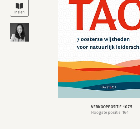
VERKOOPPOSITIE 4075
Hoogste positie: 164