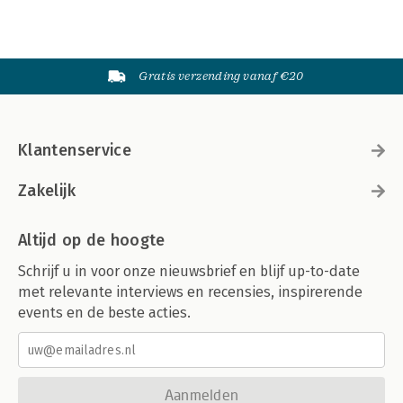
Gratis verzending vanaf €20
Klantenservice
Zakelijk
Altijd op de hoogte
Schrijf u in voor onze nieuwsbrief en blijf up-to-date
met relevante interviews en recensies, inspirerende
events en de beste acties.
Aanmelden