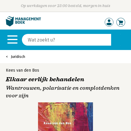
Op werkdagen voor 23:00 besteld, morgen in huis
Juridisch
Kees van den Bos
Elkaar eerlijk behandelen
Wantrouwen, polarisatie en complotdenken
voor zijn