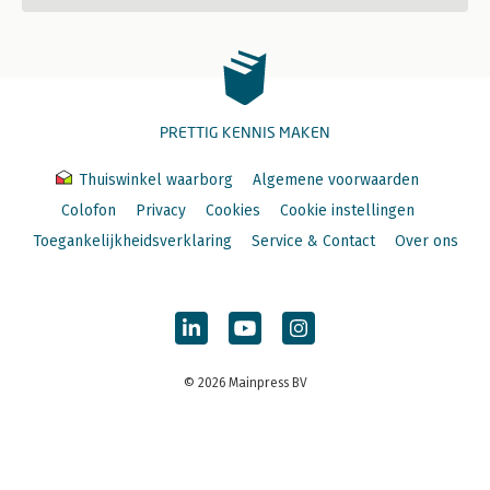
PRETTIG KENNIS MAKEN
Thuiswinkel waarborg
Algemene voorwaarden
Colofon
Privacy
Cookies
Cookie instellingen
Toegankelijkheidsverklaring
Service & Contact
Over ons
© 2026 Mainpress BV