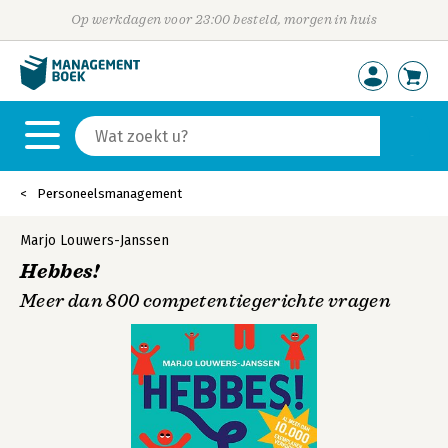
Op werkdagen voor 23:00 besteld, morgen in huis
Personeelsmanagement
Marjo Louwers-Janssen
Hebbes!
Meer dan 800 competentiegerichte vragen