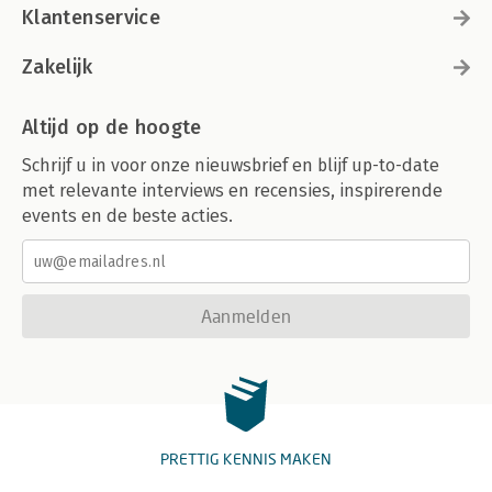
Klantenservice
Zakelijk
Altijd op de hoogte
Schrijf u in voor onze nieuwsbrief en blijf up-to-date
met relevante interviews en recensies, inspirerende
events en de beste acties.
Aanmelden
PRETTIG KENNIS MAKEN