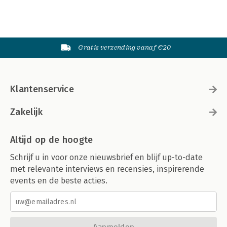
Gratis verzending vanaf €20
Klantenservice
Zakelijk
Altijd op de hoogte
Schrijf u in voor onze nieuwsbrief en blijf up-to-date
met relevante interviews en recensies, inspirerende
events en de beste acties.
Aanmelden