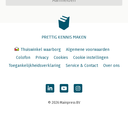
PRETTIG KENNIS MAKEN
Thuiswinkel waarborg
Algemene voorwaarden
Colofon
Privacy
Cookies
Cookie instellingen
Toegankelijkheidsverklaring
Service & Contact
Over ons
© 2026 Mainpress BV