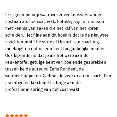
Er is geen beroep waarover zoveel misverstanden
bestaan als het coachvak. Gelukkig zijn er mensen
met kennis van zaken die het kaf van het koren
scheiden. Het fijne aan dit boek is dat je de nieuwste
inzichten mbt 'the state of the art' van coaching
meekrijgt en dat op een heel toegankelijke manier.
Ook bijzonder is dat je als het ware aan de
keukentafel getuige bent van boeiende gesprekken
tussen beide auteurs: Eefje Rondeel, de
wetenschapper en Aveline, de zeer ervaren coach. Een
prachtige en krachtige bijdrage aan de
professionalisering van het coachvak!