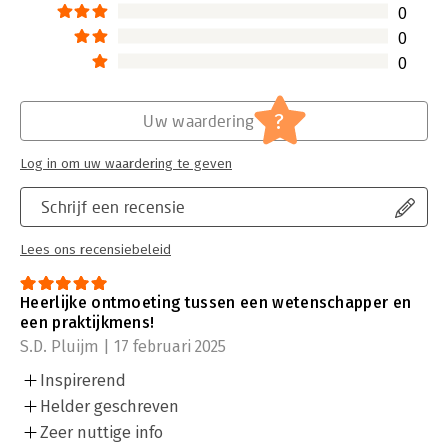
0
0
0
?
Uw waardering
Log in om uw waardering te geven
Schrijf een recensie
Lees ons recensiebeleid
Heerlijke ontmoeting tussen een wetenschapper en
een praktijkmens!
S.D. Pluijm | 17 februari 2025
Inspirerend
Helder geschreven
Zeer nuttige info