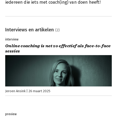
iedereen die iets met coach(ing) van doen heeft!
Interviews en artikelen
(2)
interview
Online coaching is net zo effectief als face-to-face
sessies
Jeroen Ansink
26 maart 2025
preview