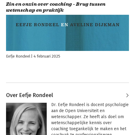
Zin en onzin over coaching - Brug tussen
wetenschap en praktijk
Eefje Rondeel
4 februari 2025
Over Eefje Rondeel
Dr. Eefje Rondeel is docent psychologie 
aan de Open Universiteit en 
wetenschapper. Ze heeft als doel om 
wetenschappelijke kennis over 
coaching toegankelijk te maken en het 
coachvak te professionaliseren. 