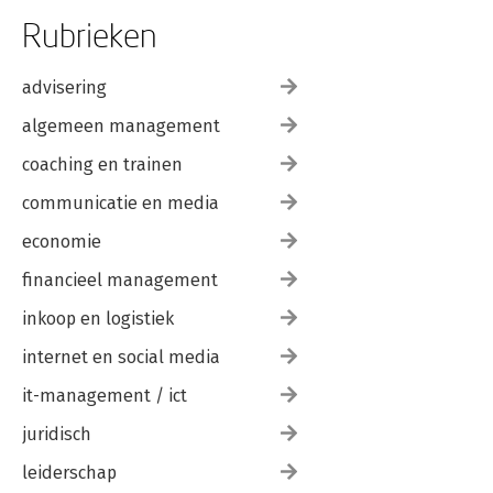
Rubrieken
advisering
algemeen management
coaching en trainen
communicatie en media
economie
financieel management
inkoop en logistiek
internet en social media
it-management / ict
juridisch
leiderschap