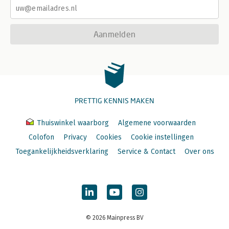
Aanmelden
PRETTIG KENNIS MAKEN
Thuiswinkel waarborg
Algemene voorwaarden
Colofon
Privacy
Cookies
Cookie instellingen
Toegankelijkheidsverklaring
Service & Contact
Over ons
© 2026 Mainpress BV