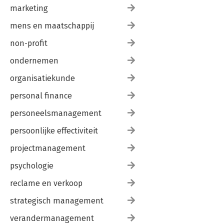
marketing
mens en maatschappij
non-profit
ondernemen
organisatiekunde
personal finance
personeelsmanagement
persoonlijke effectiviteit
projectmanagement
psychologie
reclame en verkoop
strategisch management
verandermanagement