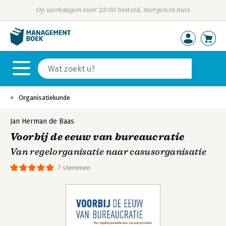
Op werkdagen voor 23:00 besteld, morgen in huis
Organisatiekunde
Jan Herman de Baas
Voorbij de eeuw van bureaucratie
Van regelorganisatie naar casusorganisatie
7 stemmen