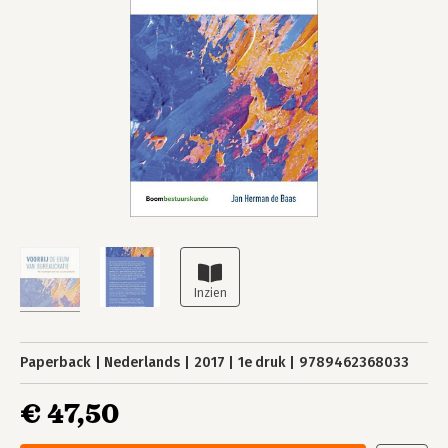
Paperback
Nederlands
2017
1e druk
9789462368033
€ 47,50