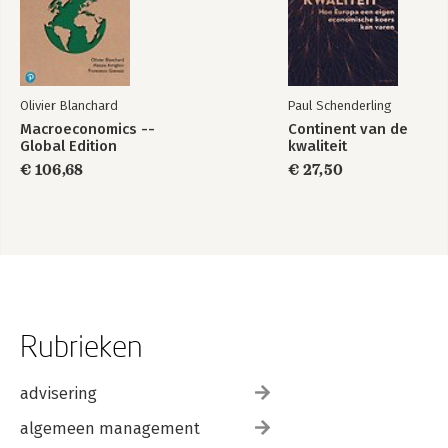
Olivier Blanchard
Paul Schenderling
Macroeconomics --
Continent van de
Global Edition
kwaliteit
€ 106,68
€ 27,50
Rubrieken
advisering
algemeen management