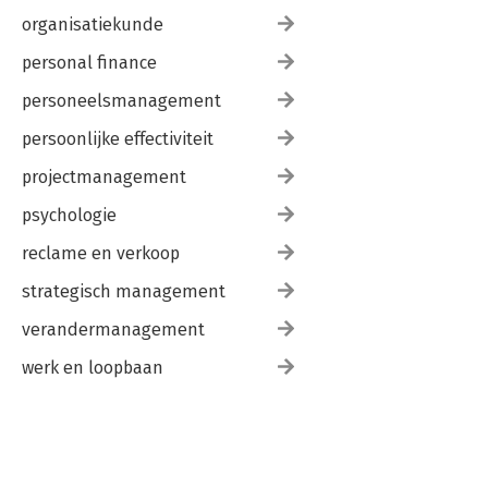
organisatiekunde
personal finance
personeelsmanagement
persoonlijke effectiviteit
projectmanagement
psychologie
reclame en verkoop
strategisch management
verandermanagement
werk en loopbaan