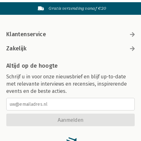
Gratis verzending vanaf €20
Klantenservice
Zakelijk
Altijd op de hoogte
Schrijf u in voor onze nieuwsbrief en blijf up-to-date
met relevante interviews en recensies, inspirerende
events en de beste acties.
Aanmelden