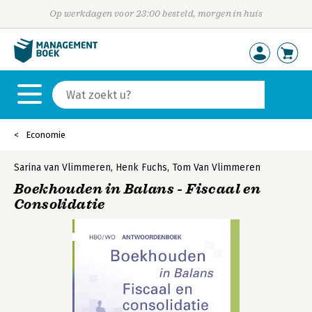
Op werkdagen voor 23:00 besteld, morgen in huis
Economie
Sarina van Vlimmeren
,
Henk Fuchs
,
Tom Van Vlimmeren
Boekhouden in Balans - Fiscaal en
Consolidatie