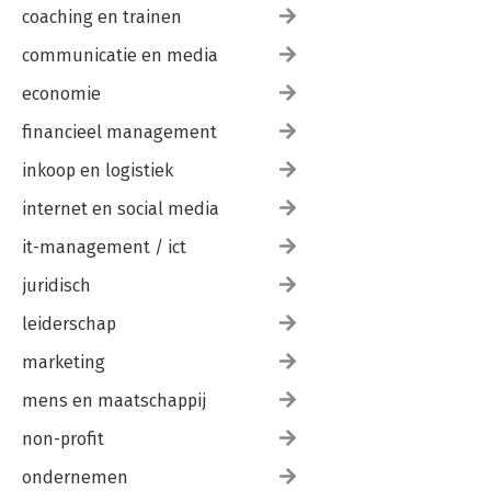
coaching en trainen
communicatie en media
economie
financieel management
inkoop en logistiek
internet en social media
it-management / ict
juridisch
leiderschap
marketing
mens en maatschappij
non-profit
ondernemen