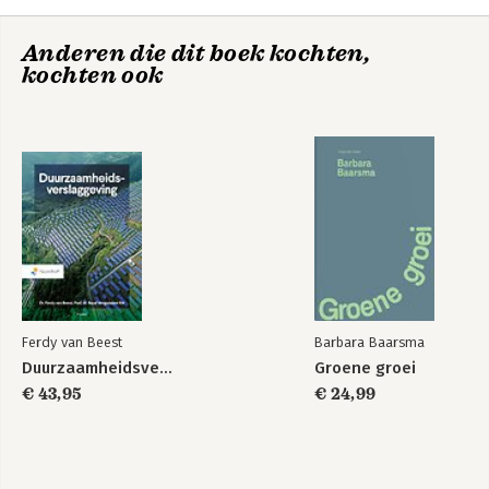
Anderen die dit boek kochten,
kochten ook
Ferdy van Beest
Barbara Baarsma
Duurzaamheidsverslaggeving
Groene groei
€ 43,95
€ 24,99