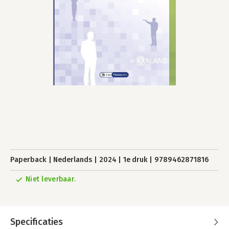
Paperback
Nederlands
2024
1e druk
9789462871816
Niet leverbaar.
Specificaties