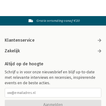
Gratis verzending vanaf €20
Klantenservice
Zakelijk
Altijd op de hoogte
Schrijf u in voor onze nieuwsbrief en blijf up-to-date
met relevante interviews en recensies, inspirerende
events en de beste acties.
Aanmelden