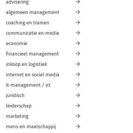
advisering
algemeen management
coaching en trainen
communicatie en media
economie
financieel management
inkoop en logistiek
internet en social media
it-management / ict
juridisch
leiderschap
marketing
mens en maatschappij