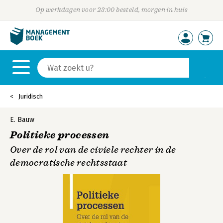
Op werkdagen voor 23:00 besteld, morgen in huis
Juridisch
E. Bauw
Politieke processen
Over de rol van de civiele rechter in de
democratische rechtsstaat