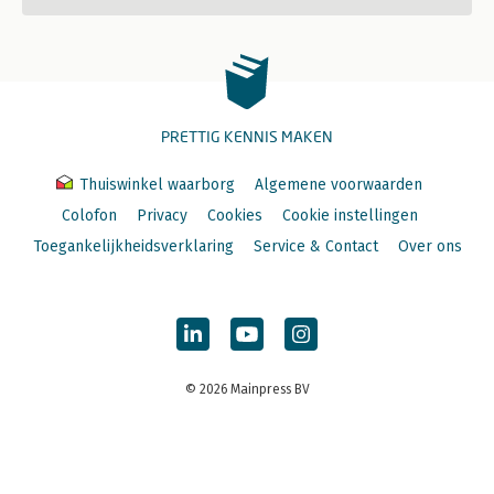
PRETTIG KENNIS MAKEN
Thuiswinkel waarborg
Algemene voorwaarden
Colofon
Privacy
Cookies
Cookie instellingen
Toegankelijkheidsverklaring
Service & Contact
Over ons
© 2026 Mainpress BV