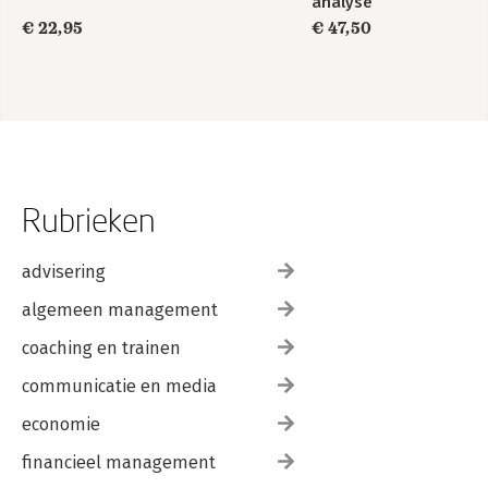
analyse
€ 22,95
€ 47,50
Rubrieken
advisering
algemeen management
coaching en trainen
communicatie en media
economie
financieel management