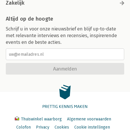
Zakelijk
Altijd op de hoogte
Schrijf u in voor onze nieuwsbrief en blijf up-to-date
met relevante interviews en recensies, inspirerende
events en de beste acties.
Aanmelden
PRETTIG KENNIS MAKEN
Thuiswinkel waarborg
Algemene voorwaarden
Colofon
Privacy
Cookies
Cookie instellingen