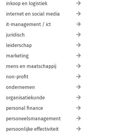
inkoop en logistiek
internet en social media
it-management / ict
juridisch
leiderschap
marketing
mens en maatschappij
non-profit
ondernemen
organisatiekunde
personal finance
personeelsmanagement
persoonlijke effectiviteit