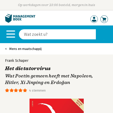
Op werkdagen voor 23:00 besteld, morgen in huis
Mens en maatschappij
Frank Schaper
Het dictatorvirus
Wat Poetin gemeen heeft met Napoleon,
Hitler, Xi Jinping en Erdoğan
4 stemmen