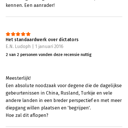
kennen. Een aanrader!
Het standaardwerk over dictators
E.N. Ludoph | 1 januari 2016
2 van 2 personen vonden deze recensie nuttig
Meesterlijk!
Een absolute noodzaak voor degene die de dagelijkse
gebeurtenissen in China, Rusland, Turkije en vele
andere landen in een breder perspectief en met meer
diepgang willen plaatsen en 'begrijpen'.
Hoe zal dit aflopen?