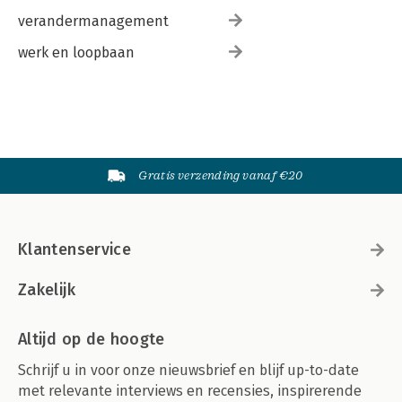
verandermanagement
werk en loopbaan
Gratis verzending vanaf €20
Klantenservice
Zakelijk
Altijd op de hoogte
Schrijf u in voor onze nieuwsbrief en blijf up-to-date
met relevante interviews en recensies, inspirerende