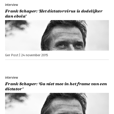
interview
Frank Schaper: ‘Het dictatorvirus is dodelijker
dan ebola’
Ger Post
24 november 2015
interview
Frank Schaper: ‘Ga niet mee in het frame van een
dictator’