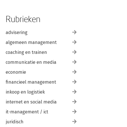
Rubrieken
advisering
algemeen management
coaching en trainen
communicatie en media
economie
financieel management
inkoop en logistiek
internet en social media
it-management / ict
juridisch