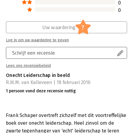
0
0
?
Uw waardering
Log in om uw waardering te geven
Schrijf een recensie
Lees ons recensiebeleid
Onecht Leiderschap in beeld
R.W.M. van Kalleveen | 18 februari 2016
1 persoon vond deze recensie nuttig
Frank Schaper overtreft zichzelf met dit voortreffelijke
boek over onecht leiderschap. Heel zinvol om de
zwarte tegenhanger van 'echt' leiderschap te leren