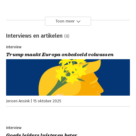
Toon meer
Interviews en artikelen
(8)
interview
Trump maakt Europa onbedoeld volwassen
Jeroen Ansink
15 oktober 2025
interview
Goede leiders luisteren beter