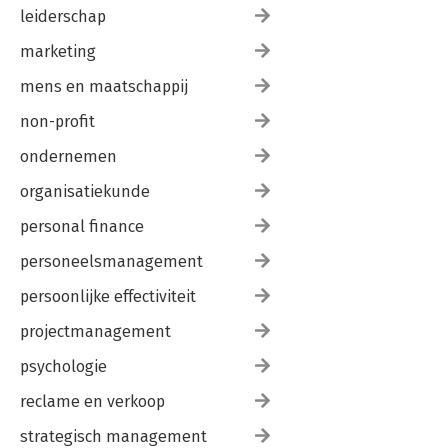
leiderschap
marketing
mens en maatschappij
non-profit
ondernemen
organisatiekunde
personal finance
personeelsmanagement
persoonlijke effectiviteit
projectmanagement
psychologie
reclame en verkoop
strategisch management