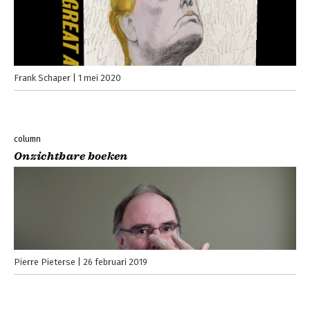
Frank Schaper
1 mei 2020
column
Onzichtbare boeken
Pierre Pieterse
26 februari 2019