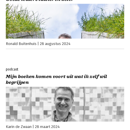
Ronald Buitenhuis
28 augustus 2024
podcast
Mijn boeken komen voort uit wat ik zelf wil
begrijpen
Karin de Zwaan
28 maart 2024