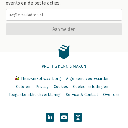
events en de beste acties.
Aanmelden
PRETTIG KENNIS MAKEN
Thuiswinkel waarborg
Algemene voorwaarden
Colofon
Privacy
Cookies
Cookie instellingen
Toegankelijkheidsverklaring
Service & Contact
Over ons