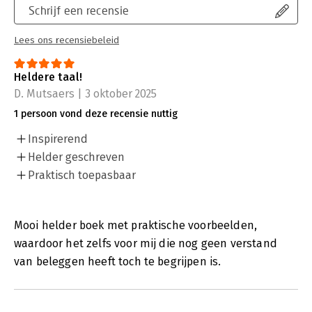
Schrijf een recensie
Lees ons recensiebeleid
Heldere taal!
D. Mutsaers | 3 oktober 2025
1 persoon vond deze recensie nuttig
Inspirerend
Helder geschreven
Praktisch toepasbaar
Mooi helder boek met praktische voorbeelden,
waardoor het zelfs voor mij die nog geen verstand
van beleggen heeft toch te begrijpen is.