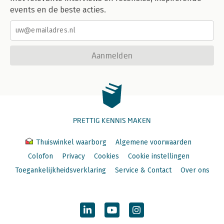
events en de beste acties.
Aanmelden
PRETTIG KENNIS MAKEN
Thuiswinkel waarborg
Algemene voorwaarden
Colofon
Privacy
Cookies
Cookie instellingen
Toegankelijkheidsverklaring
Service & Contact
Over ons