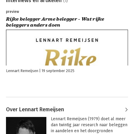
Interviews en artikelen
(1)
preview
Rijke belegger Arme belegger - Wat rijke
beleggers anders doen
Lennart Remeijsen
19 september 2025
Over Lennart Remeijsen
Lennart Remeijsen (1979) doet al meer 
dan twintig jaar research naar beleggen 
in aandelen en het doorgronden 