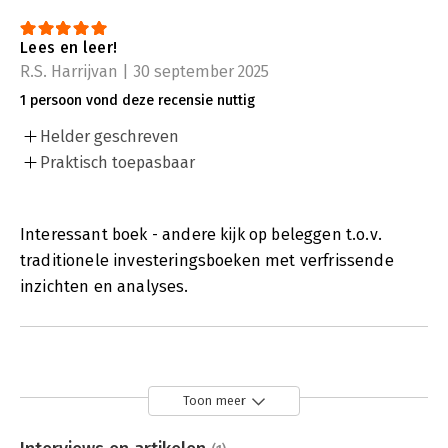
Lees en leer!
R.S. Harrijvan | 30 september 2025
1 persoon vond deze recensie nuttig
Helder geschreven
Praktisch toepasbaar
Interessant boek - andere kijk op beleggen t.o.v.
traditionele investeringsboeken met verfrissende
inzichten en analyses.
Toon meer