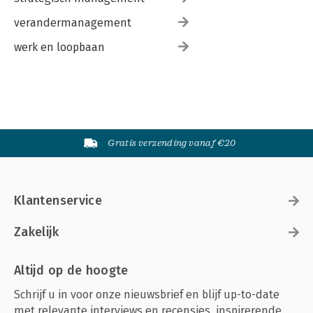
verandermanagement
werk en loopbaan
Gratis verzending vanaf €20
Klantenservice
Zakelijk
Altijd op de hoogte
Schrijf u in voor onze nieuwsbrief en blijf up-to-date
met relevante interviews en recensies, inspirerende