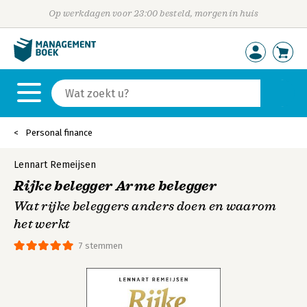
Op werkdagen voor 23:00 besteld, morgen in huis
Personal finance
Lennart Remeijsen
Rijke belegger Arme belegger
Wat rijke beleggers anders doen en waarom
het werkt
7 stemmen