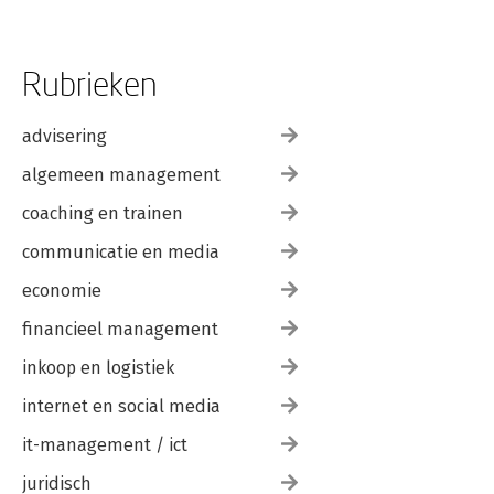
Rubrieken
advisering
algemeen management
coaching en trainen
communicatie en media
economie
financieel management
inkoop en logistiek
internet en social media
it-management / ict
juridisch