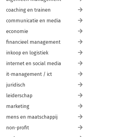
coaching en trainen
communicatie en media
economie
financieel management
inkoop en logistiek
internet en social media
it-management / ict
juridisch
leiderschap
marketing
mens en maatschappij
non-profit