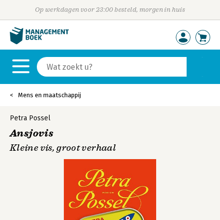
Op werkdagen voor 23:00 besteld, morgen in huis
Mens en maatschappij
Petra Possel
Ansjovis
Kleine vis, groot verhaal