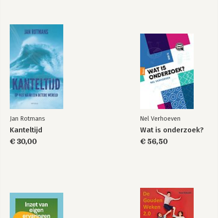
Jan Rotmans
Nel Verhoeven
Kanteltijd
Wat is onderzoek?
€ 30,00
€ 56,50