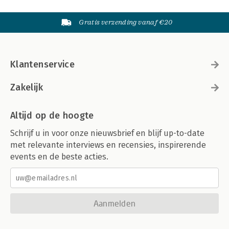
Gratis verzending vanaf €20
Klantenservice
Zakelijk
Altijd op de hoogte
Schrijf u in voor onze nieuwsbrief en blijf up-to-date
met relevante interviews en recensies, inspirerende
events en de beste acties.
Aanmelden