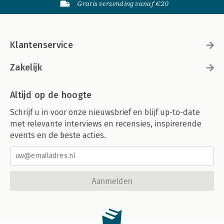
Gratis verzending vanaf €20
Klantenservice
Zakelijk
Altijd op de hoogte
Schrijf u in voor onze nieuwsbrief en blijf up-to-date
met relevante interviews en recensies, inspirerende
events en de beste acties.
Aanmelden