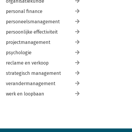
organisatiekunde
personal finance
personeelsmanagement
persoonlijke effectiviteit
projectmanagement
psychologie
reclame en verkoop
strategisch management
verandermanagement
werk en loopbaan