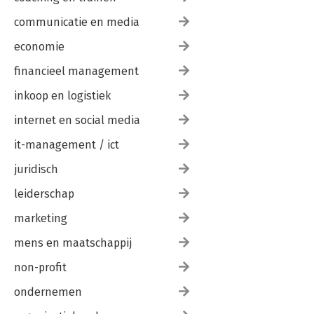
communicatie en media
economie
financieel management
inkoop en logistiek
internet en social media
it-management / ict
juridisch
leiderschap
marketing
mens en maatschappij
non-profit
ondernemen