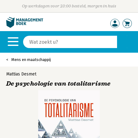
Op werkdagen voor 23:00 besteld, morgen in huis
Mens en maatschappij
Mattias Desmet
De psychologie van totalitarisme