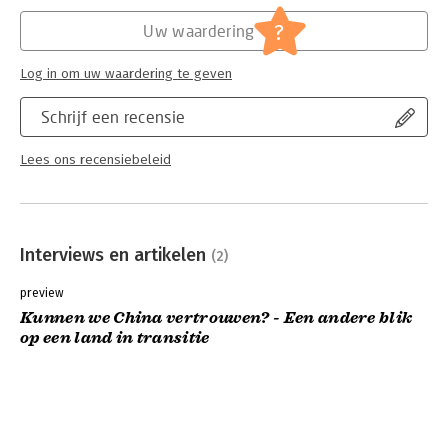
Hoofdrubriek:
Economie
?
Uw waardering
Log in om uw waardering te geven
Schrijf een recensie
Lees ons recensiebeleid
Interviews en artikelen
(2)
preview
Kunnen we China vertrouwen? - Een andere blik
op een land in transitie