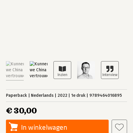
Paperback
Nederlands
2022
1e druk
9789464016895
€ 30,00
In winkelwagen