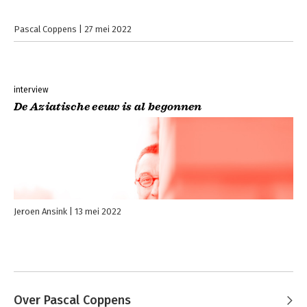
Pascal Coppens
27 mei 2022
interview
De Aziatische eeuw is al begonnen
Jeroen Ansink
13 mei 2022
Over Pascal Coppens