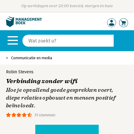
Op werkdagen voor 23:00 besteld, morgen in huis
Communicatie en media
Robin Stevens
Verbinding zonder wifi
Hoe je opvallend goede gesprekken voert,
diepe relaties opbouwt en mensen positief
beïnvloedt.
31 stemmen