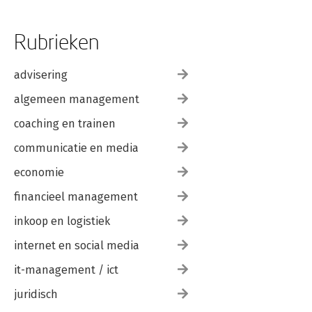
Rubrieken
advisering
algemeen management
coaching en trainen
communicatie en media
economie
financieel management
inkoop en logistiek
internet en social media
it-management / ict
juridisch