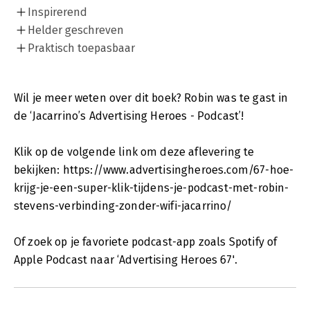
Inspirerend
Helder geschreven
Praktisch toepasbaar
Wil je meer weten over dit boek? Robin was te gast in
de ‘Jacarrino’s Advertising Heroes - Podcast’!
Klik op de volgende link om deze aflevering te
bekijken: https://www.advertisingheroes.com/67-hoe-
krijg-je-een-super-klik-tijdens-je-podcast-met-robin-
stevens-verbinding-zonder-wifi-jacarrino/
Of zoek op je favoriete podcast-app zoals Spotify of
Apple Podcast naar ‘Advertising Heroes 67'.