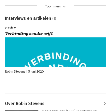
Toon meer
Interviews en artikelen
(1)
preview
Verbinding zonder wifi
Robin Stevens
5 juni 2020
Over Robin Stevens