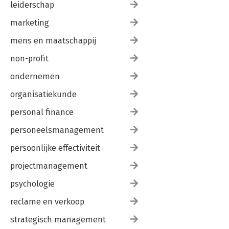
leiderschap
marketing
mens en maatschappij
non-profit
ondernemen
organisatiekunde
personal finance
personeelsmanagement
persoonlijke effectiviteit
projectmanagement
psychologie
reclame en verkoop
strategisch management