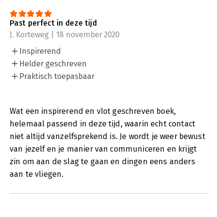
Past perfect in deze tijd
J. Korteweg | 18 november 2020
Inspirerend
Helder geschreven
Praktisch toepasbaar
Wat een inspirerend en vlot geschreven boek,
helemaal passend in deze tijd, waarin echt contact
niet altijd vanzelfsprekend is. Je wordt je weer bewust
van jezelf en je manier van communiceren en krijgt
zin om aan de slag te gaan en dingen eens anders
aan te vliegen.