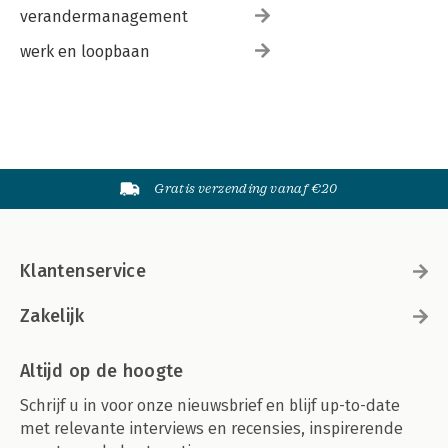
verandermanagement
werk en loopbaan
Gratis verzending vanaf €20
Klantenservice
Zakelijk
Altijd op de hoogte
Schrijf u in voor onze nieuwsbrief en blijf up-to-date
met relevante interviews en recensies, inspirerende