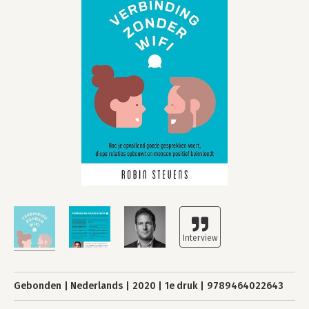
Gebonden
Nederlands
2020
1e druk
9789464022643