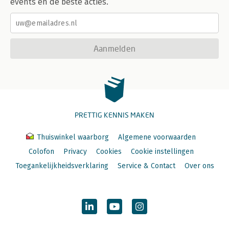
events en de beste acties.
Aanmelden
PRETTIG KENNIS MAKEN
Thuiswinkel waarborg
Algemene voorwaarden
Colofon
Privacy
Cookies
Cookie instellingen
Toegankelijkheidsverklaring
Service & Contact
Over ons